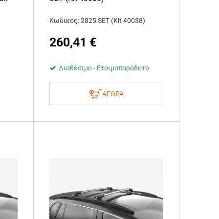
Κωδικός: 2825 SET (Kit 40038)
260,41
€
Διαθέσιμο - Ετοιμοπαράδοτο
ΑΓΟΡΑ