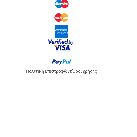
Πολιτική Επιστροφών
&
Όροι χρήσης