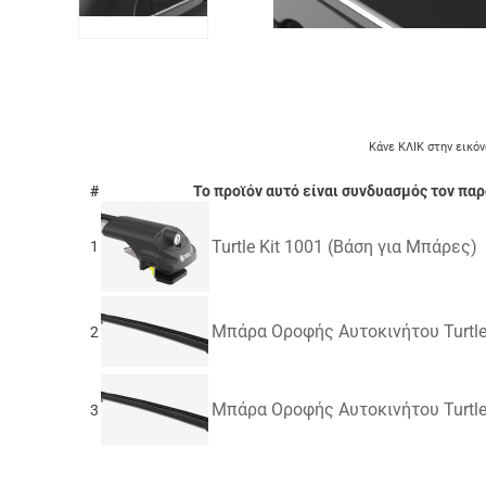
Κάνε ΚΛΙΚ στην εικόν
#
Το προϊόν αυτό είναι συνδυασμός τον πα
Turtle Kit 1001 (Βάση για Μπάρες)
1
Μπάρα Οροφής Αυτοκινήτου Turtle 
2
Μπάρα Οροφής Αυτοκινήτου Turtle 
3