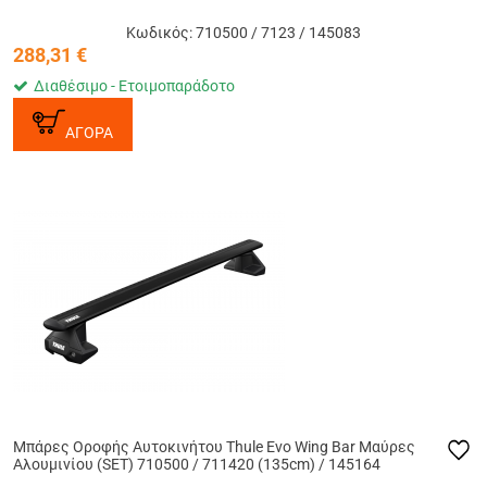
Κωδικός: 710500 / 7123 / 145083
288,31
€
Διαθέσιμο - Ετοιμοπαράδοτο
ΑΓΟΡΑ
Μπάρες Οροφής Αυτοκινήτου Thule Evo Wing Bar Μαύρες
Αλουμινίου (SET) 710500 / 711420 (135cm) / 145164