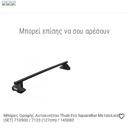
Μπορεί επίσης να σου αρέσουν
Μπάρες Οροφής Αυτοκινήτου Thule Evo SquareBar Μεταλλικές
(SET) 710500 / 7123 (127cm) / 145083