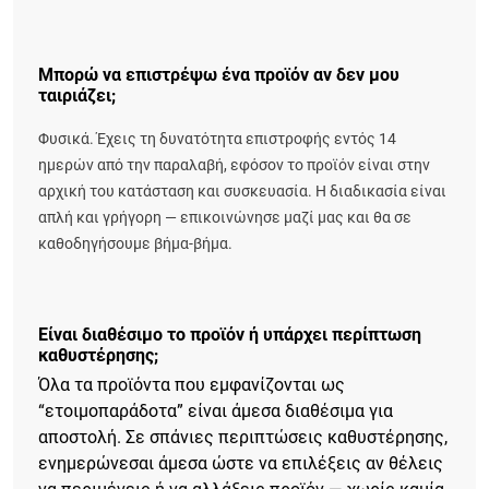
Μπορώ να επιστρέψω ένα προϊόν αν δεν μου
ταιριάζει;
Φυσικά. Έχεις τη δυνατότητα επιστροφής εντός 14
ημερών από την παραλαβή, εφόσον το προϊόν είναι στην
αρχική του κατάσταση και συσκευασία. Η διαδικασία είναι
απλή και γρήγορη — επικοινώνησε μαζί μας και θα σε
καθοδηγήσουμε βήμα-βήμα.
Είναι διαθέσιμο το προϊόν ή υπάρχει περίπτωση
καθυστέρησης;
Όλα τα προϊόντα που εμφανίζονται ως
“ετοιμοπαράδοτα” είναι άμεσα διαθέσιμα για
αποστολή. Σε σπάνιες περιπτώσεις καθυστέρησης,
ενημερώνεσαι άμεσα ώστε να επιλέξεις αν θέλεις