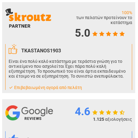
100%
των πελατών προτείνουν το
κατάστημα
5.0
TKASTANOS1903
Είναι ένα πολύ καλό κατάστημα με τεράστια γνώση για το
αντικείμενο που ασχολείται Έχει πάρα πολύ καλή
εξυπηρέτηση. Το προσωπικό του είναι άρτια εκπαιδευμένο
και έτοιμο να σε εξυπηρέτηση. Το συνιστώ ανεπιφύλακτα.
Eπιβεβαιωμένη αγορά από πελάτη
4.6
1.125
αξιολογήσεις