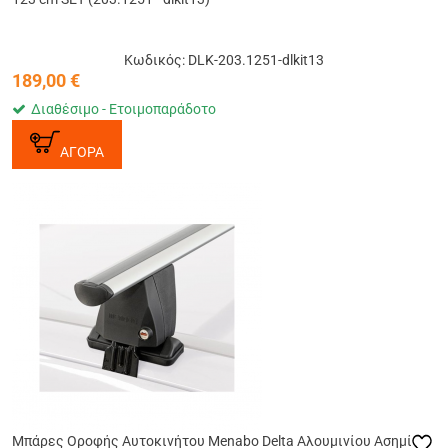
Κωδικός: DLK-203.1251-dlkit13
189,00
€
Διαθέσιμο - Ετοιμοπαράδοτο
ΑΓΟΡΑ
Μπάρες Οροφής Αυτοκινήτου Menabo Delta Αλουμινίου Ασημί