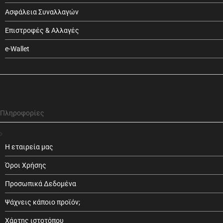
Ασφάλεια Συναλλαγών
Επιστροφές & Αλλαγές
e-Wallet
Πληροφορίες
Η εταιρεία μας
Όροι Χρήσης
Προσωπικά Δεδομένα
Ψάχνεις κάποιο προϊόν;
Χάρτης ιστοτόπου