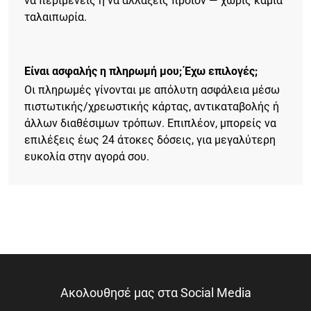
να περιμένεις ή να αλλάξεις προϊόν — χωρίς καμία
ταλαιπωρία.
Είναι ασφαλής η πληρωμή μου; Έχω επιλογές;
Οι πληρωμές γίνονται με απόλυτη ασφάλεια μέσω
πιστωτικής/χρεωστικής κάρτας, αντικαταβολής ή
άλλων διαθέσιμων τρόπων. Επιπλέον, μπορείς να
επιλέξεις έως 24 άτοκες δόσεις, για μεγαλύτερη
ευκολία στην αγορά σου.
Ακολουθησέ μας στα Social Media