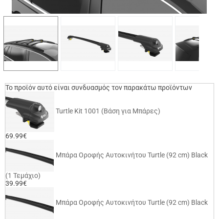
Το προϊόν αυτό είναι συνδυασμός τον παρακάτω προϊόντων
Turtle Kit 1001 (Βάση για Μπάρες)
69.99€
Μπάρα Οροφής Αυτοκινήτου Turtle (92 cm) Black
(1 Τεμάχιο)
39.99€
Μπάρα Οροφής Αυτοκινήτου Turtle (92 cm) Black