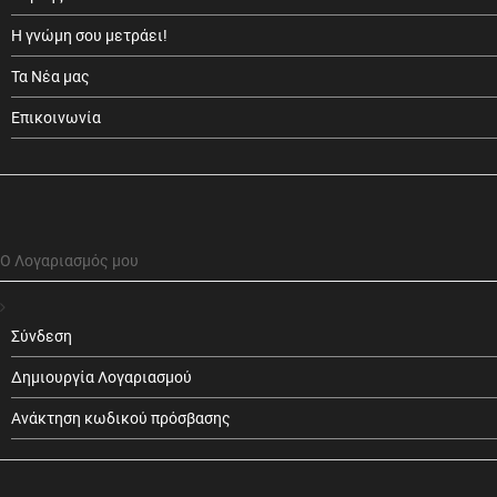
Η γνώμη σου μετράει!
Τα Νέα μας
Επικοινωνία
Ο Λογαριασμός μου
Σύνδεση
Δημιουργία Λογαριασμού
Ανάκτηση κωδικού πρόσβασης