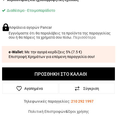
Διαθέσιμο - Ετοιμοπαράδοτο
Ασφάλεια αγορών Pancar
Εγγυόμαστε ότι θα παραλάβεις τα προϊόντα της παραγγελίας
σου ή θα πάρεις τα χρήματά σου πίσω.
Περισσότερα
e-Wallet:
Με την αγορά κερδίζεις 5% (
7.5 €
)
Επιστροφή Χρημάτων για επόμενη παραγγελία σου!
ΠΡΟΣΘΗΚΗ ΣΤΟ ΚΑΛΑΘΙ
Αγαπημένα
Σύγκριση
Τηλεφωνικές παραγγελίες:
210 292 1997
Πολιτική Επιστροφών
&
Όροι χρήσης