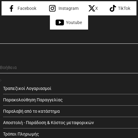
Facebook
Instagram
X
TikTok
Youtube
Βοήθεια
Τραπεζικοί Λογαριασμοί
Παρακολούθηση Παραγγελίας
Παραλαβή από το κατάστημα
Αποστολή - Παράδοση & Κόστος μεταφορικών
Τρόποι Πληρωμής