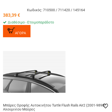
Κωδικός: 710500 / 711420 / 145164
383,39
€
Διαθέσιμο - Ετοιμοπαράδοτο
ΑΓΟΡΑ
Μπάρες Οροφής Αυτοκινήτου Turtle Flush Rails Air2 (2001-9898)
Αλουμινίου Μαύρες