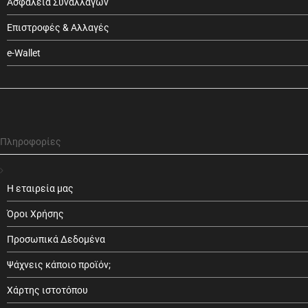
Ασφάλεια Συναλλαγών
Επιστροφές & Αλλαγές
e-Wallet
Πληροφορίες
Η εταιρεία μας
Όροι Χρήσης
Προσωπικά Δεδομένα
Ψάχνεις κάποιο προϊόν;
Χάρτης ιστοτόπου