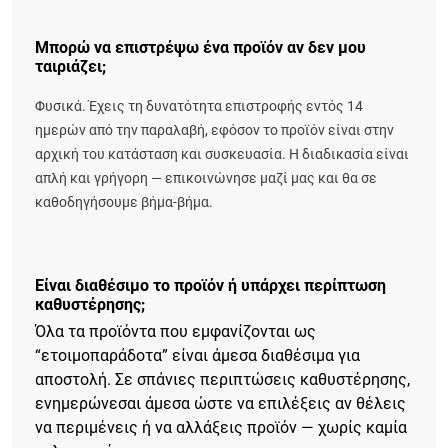
Μπορώ να επιστρέψω ένα προϊόν αν δεν μου
ταιριάζει;
Φυσικά. Έχεις τη δυνατότητα επιστροφής εντός 14
ημερών από την παραλαβή, εφόσον το προϊόν είναι στην
αρχική του κατάσταση και συσκευασία. Η διαδικασία είναι
απλή και γρήγορη — επικοινώνησε μαζί μας και θα σε
καθοδηγήσουμε βήμα-βήμα.
Είναι διαθέσιμο το προϊόν ή υπάρχει περίπτωση
καθυστέρησης;
Όλα τα προϊόντα που εμφανίζονται ως
“ετοιμοπαράδοτα” είναι άμεσα διαθέσιμα για
αποστολή. Σε σπάνιες περιπτώσεις καθυστέρησης,
ενημερώνεσαι άμεσα ώστε να επιλέξεις αν θέλεις
να περιμένεις ή να αλλάξεις προϊόν — χωρίς καμία