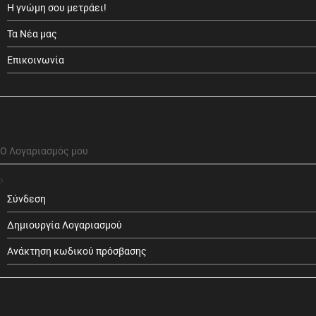
Η γνώμη σου μετράει!
Τα Νέα μας
Επικοινωνία
Ο Λογαριασμός μου
Σύνδεση
Δημιουργία Λογαριασμού
Ανάκτηση κωδικού πρόσβασης