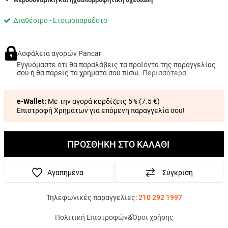
Διαθέσιμο - Ετοιμοπαράδοτο
Ασφάλεια αγορών Pancar
Εγγυόμαστε ότι θα παραλάβεις τα προϊόντα της παραγγελίας
σου ή θα πάρεις τα χρήματά σου πίσω.
Περισσότερα
e-Wallet:
Με την αγορά κερδίζεις 5% (
7.5 €
)
Επιστροφή Χρημάτων για επόμενη παραγγελία σου!
ΠΡΟΣΘΗΚΗ ΣΤΟ ΚΑΛΑΘΙ
Αγαπημένα
Σύγκριση
Τηλεφωνικές παραγγελίες:
210 292 1997
Πολιτική Επιστροφών
&
Όροι χρήσης