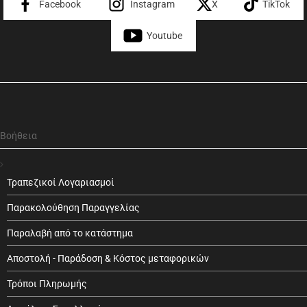
Facebook
Instagram
X
TikTok
Youtube
Βοήθεια
Τραπεζικοί Λογαριασμοί
Παρακολούθηση Παραγγελίας
Παραλαβή από το κατάστημα
Αποστολή - Παράδοση & Κόστος μεταφορικών
Τρόποι Πληρωμής