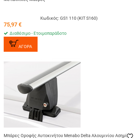
Κωδικός: GS1 110 (KIT S160)
75,97
€
Διαθέσιμο - Ετοιμοπαράδοτο
ΑΓΟΡΑ
Μπάρες Οροφής Αυτοκινήτου Menabo Delta Αλουμινίου Ασημί