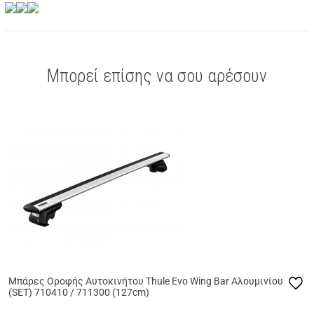
Μπορεί επίσης να σου αρέσουν
Μπάρες Οροφής Αυτοκινήτου Thule Evo Wing Bar Αλουμινίου
(SET) 710410 / 711300 (127cm)