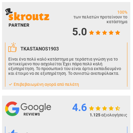
100%
των πελατών προτείνουν το
κατάστημα
5.0
TKASTANOS1903
Είναι ένα πολύ καλό κατάστημα με τεράστια γνώση για το
αντικείμενο που ασχολείται Έχει πάρα πολύ καλή
εξυπηρέτηση. Το προσωπικό του είναι άρτια εκπαιδευμένο
και έτοιμο να σε εξυπηρέτηση. Το συνιστώ ανεπιφύλακτα.
Eπιβεβαιωμένη αγορά από πελάτη
4.6
1.125
αξιολογήσεις