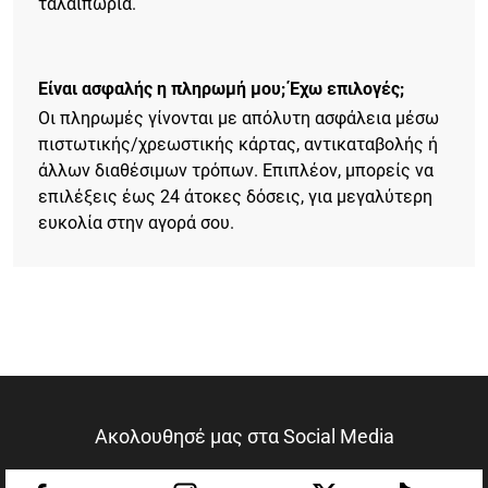
ταλαιπωρία.
Είναι ασφαλής η πληρωμή μου; Έχω επιλογές;
Οι πληρωμές γίνονται με απόλυτη ασφάλεια μέσω
πιστωτικής/χρεωστικής κάρτας, αντικαταβολής ή
άλλων διαθέσιμων τρόπων. Επιπλέον, μπορείς να
επιλέξεις έως 24 άτοκες δόσεις, για μεγαλύτερη
ευκολία στην αγορά σου.
Ακολουθησέ μας στα Social Media