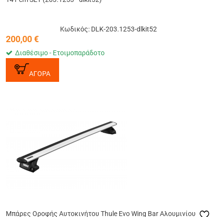
Κωδικός: DLK-203.1253-dlkit52
200,00
€
Διαθέσιμο - Ετοιμοπαράδοτο
ΑΓΟΡΑ
Μπάρες Οροφής Αυτοκινήτου Thule Evo Wing Bar Αλουμινίου