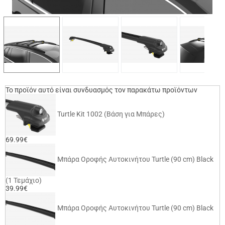
Το προϊόν αυτό είναι συνδυασμός τον παρακάτω προϊόντων
Turtle Kit 1002 (Βάση για Μπάρες)
69.99€
Μπάρα Οροφής Αυτοκινήτου Turtle (90 cm) Black
(1 Τεμάχιο)
39.99€
Μπάρα Οροφής Αυτοκινήτου Turtle (90 cm) Black