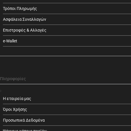
Τρόποι Πληρωμής
Ασφάλεια Συναλλαγών
Επιστροφές & Αλλαγές
e-Wallet
Πληροφορίες
Η εταιρεία μας
Όροι Χρήσης
Προσωπικά Δεδομένα