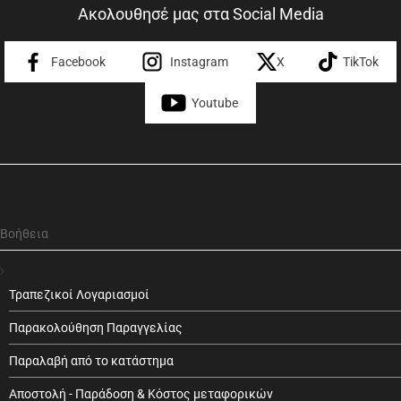
Ακολουθησέ μας στα Social Media
Facebook
Instagram
X
TikTok
Youtube
Βοήθεια
Τραπεζικοί Λογαριασμοί
Παρακολούθηση Παραγγελίας
Παραλαβή από το κατάστημα
Αποστολή - Παράδοση & Κόστος μεταφορικών