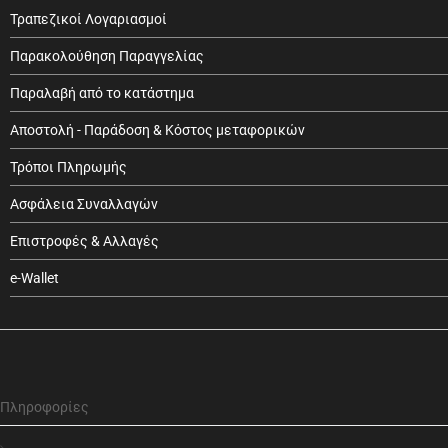
Τραπεζικοί Λογαριασμοί
Παρακολούθηση Παραγγελίας
Παραλαβή από το κατάστημα
Αποστολή - Παράδοση & Κόστος μεταφορικών
Τρόποι Πληρωμής
Ασφάλεια Συναλλαγών
Επιστροφές & Αλλαγές
e-Wallet
Πληροφορίες