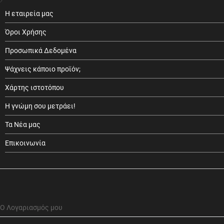
Η εταιρεία μας
Όροι Χρήσης
Προσωπικά Δεδομένα
Ψάχνεις κάποιο προϊόν;
Χάρτης ιστοτόπου
Η γνώμη σου μετράει!
Τα Νέα μας
Επικοινωνία
Ο Λογαριασμός μου