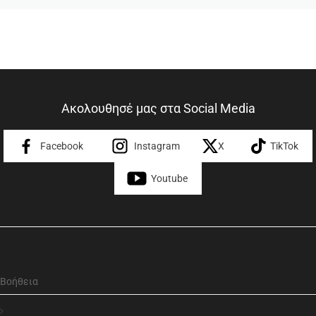
Ακολουθησέ μας στα Social Media
Facebook
Instagram
X
TikTok
Youtube
Βοήθεια