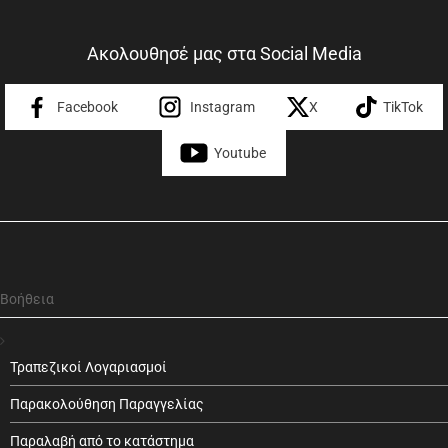
Ακολουθησέ μας στα Social Media
Facebook
Instagram
X
TikTok
Youtube
Βοήθεια
Τραπεζικοί Λογαριασμοί
Παρακολούθηση Παραγγελίας
Παραλαβή από το κατάστημα