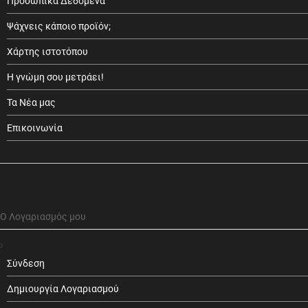
Προσωπικά Δεδομένα
Ψάχνεις κάποιο προϊόν;
Χάρτης ιστοτόπου
Η γνώμη σου μετράει!
Τα Νέα μας
Επικοινωνία
Ο Λογαριασμός μου
Σύνδεση
Δημιουργία Λογαριασμού