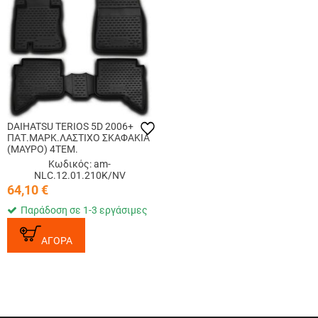
DAIHATSU TERIOS 5D 2006+
ΠΑΤ.ΜΑΡΚ.ΛΑΣΤΙΧΟ ΣΚΑΦΑΚΙΑ
(ΜΑΥΡΟ) 4ΤΕΜ.
Κωδικός: am-
NLC.12.01.210K/NV
64,10
€
Παράδοση σε 1-3 εργάσιμες
ΑΓΟΡΑ