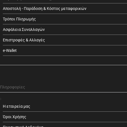
Αποστολή - Παράδοση & Κόστος μεταφορικών
Τρόποι Πληρωμής
Ασφάλεια Συναλλαγών
Επιστροφές & Αλλαγές
e-Wallet
Πληροφορίες
Η εταιρεία μας
Όροι Χρήσης