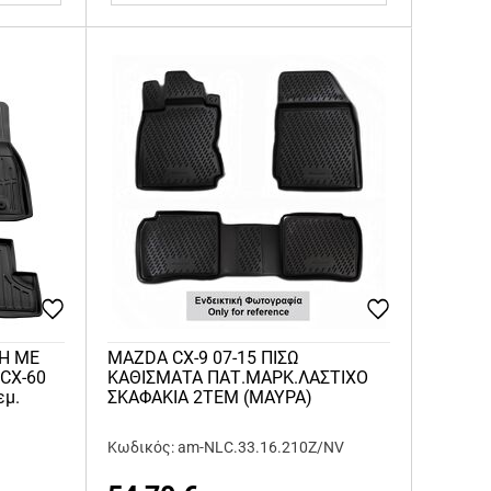
ΦΗ ME
MAZDA CX-9 07-15 ΠΙΣΩ
CX-60
ΚΑΘΙΣΜΑΤΑ ΠΑΤ.ΜΑΡΚ.ΛΑΣΤΙΧΟ
εμ.
ΣΚΑΦΑΚΙΑ 2ΤΕΜ (ΜΑΥΡΑ)
Κωδικός: am-NLC.33.16.210Z/NV