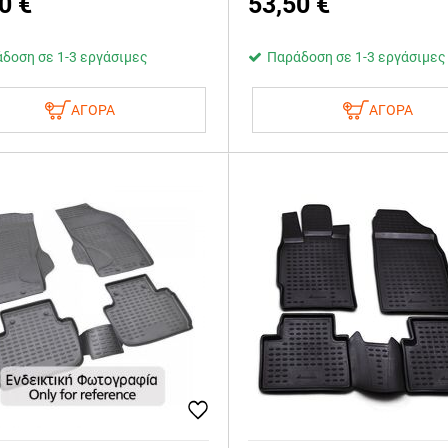
0
€
53,50
€
δοση σε 1-3 εργάσιμες
Παράδοση σε 1-3 εργάσιμες
ΑΓΟΡΑ
ΑΓΟΡΑ