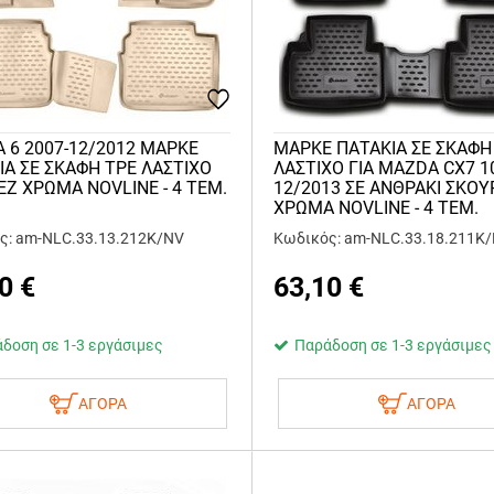
 6 2007-12/2012 ΜΑΡΚΕ
ΜΑΡΚΕ ΠΑΤΑΚΙΑ ΣΕ ΣΚΑΦΗ
ΙΑ ΣΕ ΣΚΑΦΗ TPE ΛΑΣΤΙΧΟ
ΛΑΣΤΙΧΟ ΓΙΑ MAZDA CX7 1
ΕΖ ΧΡΩΜΑ NOVLINE - 4 ΤΕΜ.
12/2013 ΣΕ ΑΝΘΡΑΚΙ ΣΚΟΥ
ΧΡΩΜΑ NOVLINE - 4 ΤΕΜ.
ς: am-NLC.33.13.212K/NV
Κωδικός: am-NLC.33.18.211K
0
€
63,10
€
δοση σε 1-3 εργάσιμες
Παράδοση σε 1-3 εργάσιμες
ΑΓΟΡΑ
ΑΓΟΡΑ