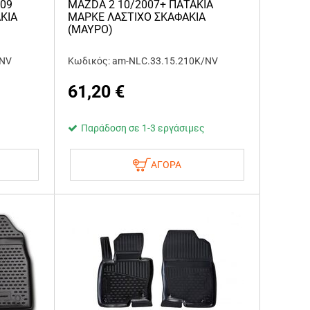
009
MAZDA 2 10/2007+ ΠΑΤΑΚΙΑ
ΚΙΑ
ΜΑΡΚΕ ΛΑΣΤΙΧΟ ΣΚΑΦΑΚΙΑ
(ΜΑΥΡΟ)
/NV
Κωδικός: am-NLC.33.15.210K/NV
61,20
€
Παράδοση σε 1-3 εργάσιμες
ΑΓΟΡΑ