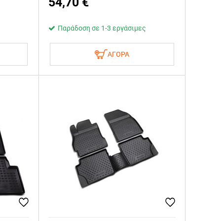
54,70
€
Παράδοση σε 1-3 εργάσιμες
ΑΓΟΡΑ