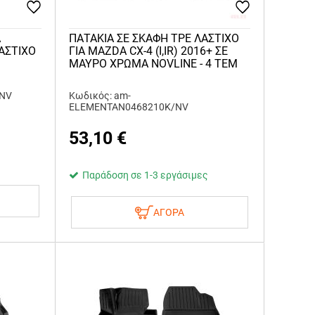
Α
ΠΑΤΑΚΙΑ ΣΕ ΣΚΑΦΗ TPE ΛΑΣΤΙΧΟ
ΑΣΤΙΧΟ
ΓΙΑ MAZDA CX-4 (I,IR) 2016+ ΣΕ
ΜΑΥΡΟ ΧΡΩΜΑ NOVLINE - 4 ΤΕΜ
/NV
Κωδικός: am-
ELEMENTAN0468210K/NV
53,10
€
Παράδοση σε 1-3 εργάσιμες
ΑΓΟΡΑ