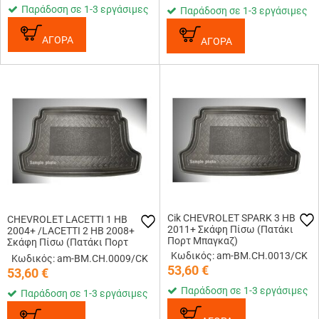
Παράδοση σε 1-3 εργάσιμες
Παράδοση σε 1-3 εργάσιμες
ΑΓΟΡΑ
ΑΓΟΡΑ
Cik CHEVROLET SPARK 3 HB
CHEVROLET LACETTI 1 HB
2011+ Σκάφη Πίσω (Πατάκι
2004+ /LACETTI 2 HB 2008+
Πορτ Μπαγκαζ)
Σκάφη Πίσω (Πατάκι Πορτ
Μπαγκαζ)
Κωδικός: am-BM.CH.0013/CK
Κωδικός: am-BM.CH.0009/CK
53,60
€
53,60
€
Παράδοση σε 1-3 εργάσιμες
Παράδοση σε 1-3 εργάσιμες