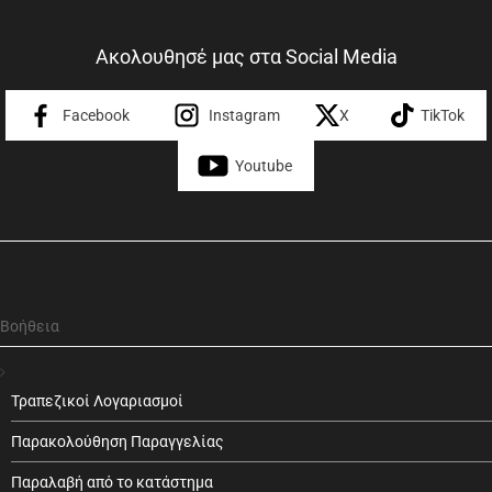
Ακολουθησέ μας στα Social Media
Facebook
Instagram
X
TikTok
Youtube
Βοήθεια
Τραπεζικοί Λογαριασμοί
Παρακολούθηση Παραγγελίας
Παραλαβή από το κατάστημα