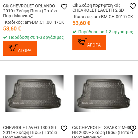
Cik Σκάφη πορτ-μπαγκάζ
Cik CHEVROLET ORLANDO
CHEVROLET LACETTI 2 SD
2010+ Σκάφη Πίσω (Πατάκι
Πορτ Μπαγκαζ)
Κωδικός: am-BM.CH.0017/CK
Κωδικός: am-BM.CH.0011/CK
53,60
€
53,60
€
Παράδοση σε 1-3 εργάσιμες
Παράδοση σε 1-3 εργάσιμες
ΑΓΟΡΑ
ΑΓΟΡΑ
CHEVROLET AVEO T300 SD
Cik CHEVROLET SPARK 2 M-300
2011+ Σκάφη Πίσω (Πατάκι
HB 2009+ Σκάφη Πίσω (Πατάκι
Πορτ Μπαγκαζ)
Πορτ Μπαγκαζ)