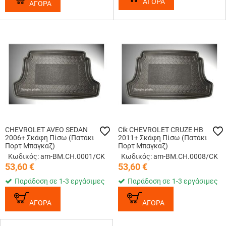
ΑΓΟΡΑ
ΑΓΟΡΑ
CHEVROLET AVEO SEDAN
Cik CHEVROLET CRUZE HB
2006+ Σκάφη Πίσω (Πατάκι
2011+ Σκάφη Πίσω (Πατάκι
Πορτ Μπαγκαζ)
Πορτ Μπαγκαζ)
Κωδικός: am-BM.CH.0001/CK
Κωδικός: am-BM.CH.0008/CK
53,60
€
53,60
€
Παράδοση σε 1-3 εργάσιμες
Παράδοση σε 1-3 εργάσιμες
ΑΓΟΡΑ
ΑΓΟΡΑ