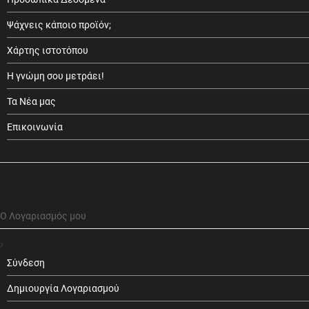
Ψάχνεις κάποιο προϊόν;
Χάρτης ιστοτόπου
Η γνώμη σου μετράει!
Τα Νέα μας
Επικοινωνία
Ο Λογαριασμός μου
Σύνδεση
Δημιουργία Λογαριασμού