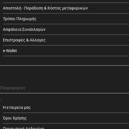
Αποστολή - Παράδοση & Κόστος μεταφορικών
Τρόποι Πληρωμής
Ασφάλεια Συναλλαγών
Επιστροφές & Αλλαγές
e-Wallet
Πληροφορίες
Η εταιρεία μας
Όροι Χρήσης
Προσωπικά Δεδομένα