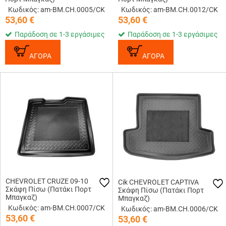
Κωδικός: am-BM.CH.0005/CK
Κωδικός: am-BM.CH.0012/CK
53,60
€
53,60
€
Παράδοση σε 1-3 εργάσιμες
Παράδοση σε 1-3 εργάσιμες
ΑΓΟΡΑ
ΑΓΟΡΑ
CHEVROLET CRUZE 09-10
Cik CHEVROLET CAPTIVA
Σκάφη Πίσω (Πατάκι Πορτ
Σκάφη Πίσω (Πατάκι Πορτ
Μπαγκαζ)
Μπαγκαζ)
Κωδικός: am-BM.CH.0007/CK
Κωδικός: am-BM.CH.0006/CK
53,60
€
53,60
€