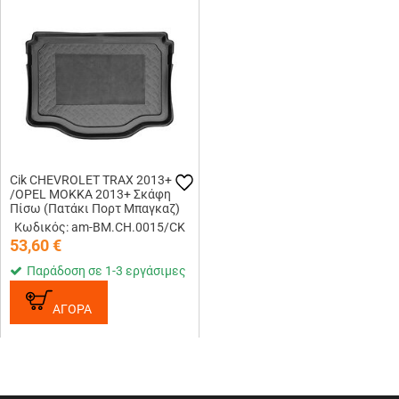
Cik CHEVROLET TRAX 2013+
/OPEL MOKKA 2013+ Σκάφη
Πίσω (Πατάκι Πορτ Μπαγκαζ)
Κωδικός: am-BM.CH.0015/CK
53,60
€
Παράδοση σε 1-3 εργάσιμες
ΑΓΟΡΑ