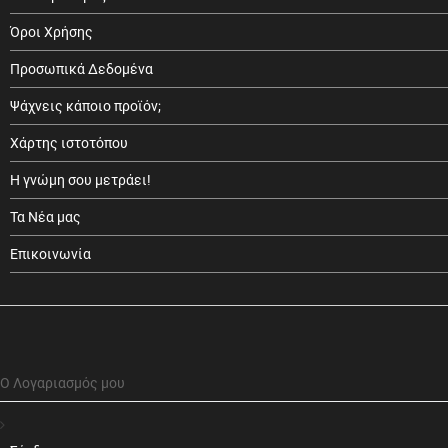
Όροι Χρήσης
Προσωπικά Δεδομένα
Ψάχνεις κάποιο προϊόν;
Χάρτης ιστοτόπου
Η γνώμη σου μετράει!
Τα Νέα μας
Επικοινωνία
Ο Λογαριασμός μου