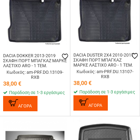
DACIA DUSTER 2X4 2010-2017
DACIA DOKKER 2013-2019
ΣΚΑΦΗ ΠΟΡΤ ΜΠΑΓΚΑΖ
ΣΚΑΦΗ ΠΟΡΤ ΜΠΑΓΚΑΖ ΜΑΡΚΕ
ΜΑΡΚΕ ΛΑΣΤΙΧΟ ARO - 1 ΤΕΜ.
ΛΑΣΤΙΧΟ ARO - 1 ΤΕΜ.
Κωδικός: am-PRF.DU.13107-
Κωδικός: am-PRF.DO.13109-
RXB
RXB
38,00
€
38,00
€
Παράδοση σε 1-3 εργάσιμες
Παράδοση σε 1-3 εργάσιμες
ΑΓΟΡΑ
ΑΓΟΡΑ