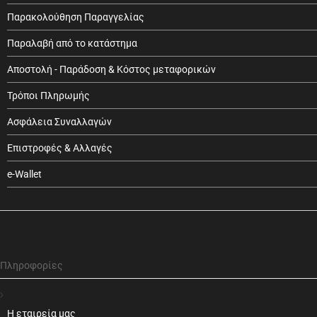
Παρακολούθηση Παραγγελίας
Παραλαβή από το κατάστημα
Αποστολή - Παράδοση & Κόστος μεταφορικών
Τρόποι Πληρωμής
Ασφάλεια Συναλλαγών
Επιστροφές & Αλλαγές
e-Wallet
Πληροφορίες
Η εταιρεία μας