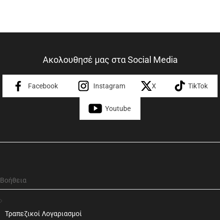
Ακολουθησέ μας στα Social Media
Facebook
Instagram
X
TikTok
Youtube
Βοήθεια
Τραπεζικοί Λογαριασμοί