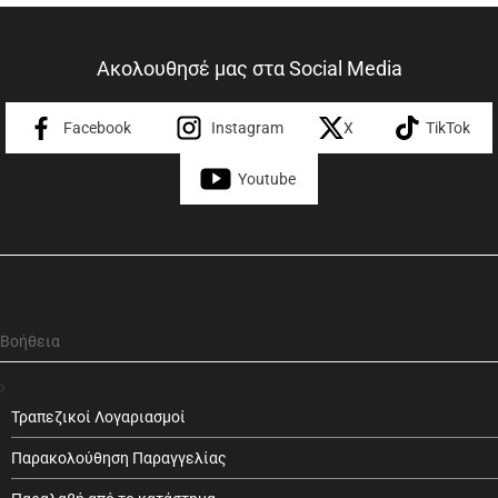
Ακολουθησέ μας στα Social Media
Facebook
Instagram
X
TikTok
Youtube
Βοήθεια
Τραπεζικοί Λογαριασμοί
Παρακολούθηση Παραγγελίας