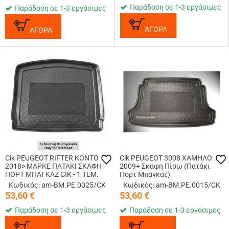
Παράδοση σε 1-3 εργάσιμες
Παράδοση σε 1-3 εργάσιμες
ΑΓΟΡΑ
ΑΓΟΡΑ
Cik PEUGEOT RIFTER ΚΟΝΤΟ
Cik PEUGEOT 3008 ΧΑΜΗΛΟ
2018> ΜΑΡΚΕ ΠΑΤΑΚΙ ΣΚΑΦΗ
2009+ Σκάφη Πίσω (Πατάκι
ΠΟΡΤ ΜΠΑΓΚΑΖ CIK - 1 ΤΕΜ.
Πορτ Μπαγκαζ)
Κωδικός: am-BM.PE.0025/CK
Κωδικός: am-BM.PE.0015/CK
53,60
€
53,60
€
Παράδοση σε 1-3 εργάσιμες
Παράδοση σε 1-3 εργάσιμες