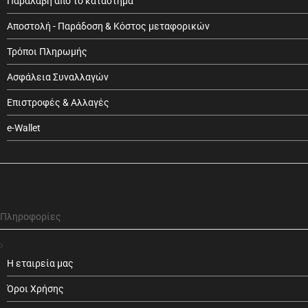
Παραλαβή από το κατάστημα
Αποστολή - Παράδοση & Κόστος μεταφορικών
Τρόποι Πληρωμής
Ασφάλεια Συναλλαγών
Επιστροφές & Αλλαγές
e-Wallet
Πληροφορίες
Η εταιρεία μας
Όροι Χρήσης