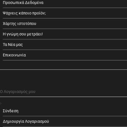
Προσωπικά Δεδομένα
Ψάχνεις κάποιο προϊόν;
Χάρτης ιστοτόπου
Η γνώμη σου μετράει!
Τα Νέα μας
Επικοινωνία
Ο Λογαριασμός μου
Σύνδεση
Δημιουργία Λογαριασμού