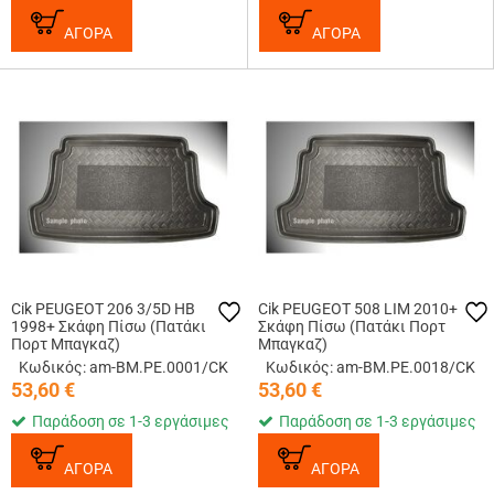
ΑΓΟΡΑ
ΑΓΟΡΑ
Cik PEUGEOT 206 3/5D HB
Cik PEUGEOT 508 LIM 2010+
1998+ Σκάφη Πίσω (Πατάκι
Σκάφη Πίσω (Πατάκι Πορτ
Πορτ Μπαγκαζ)
Μπαγκαζ)
Κωδικός: am-BM.PE.0001/CK
Κωδικός: am-BM.PE.0018/CK
53,60
€
53,60
€
Παράδοση σε 1-3 εργάσιμες
Παράδοση σε 1-3 εργάσιμες
ΑΓΟΡΑ
ΑΓΟΡΑ