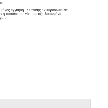
ΩΝ
 μήνες εγγύηση Ελληνικής αντιπροσωπείας
ν η τοποθέτηση γίνει σε εξειδικευμένο
γείο.