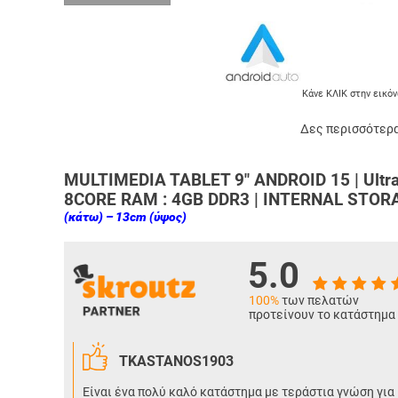
Κάνε ΚΛΙΚ στην εικόν
Δες περισσότερα
MULTIMEDIA TABLET 9" ANDROID 15 | Ultr
8CORE RAM : 4GB DDR3 | INTERNAL STOR
(κάτω) – 13cm (ύψος)
5.0
100%
των πελατών
προτείνουν το κατάστημα
TKASTANOS1903
Είναι ένα πολύ καλό κατάστημα με τεράστια γνώση για