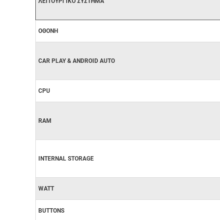
ΛΕΙΤΟΥΡΓΙΚΟ ΣΥΣΤΗΜΑ
ΟΘΟΝΗ
CAR PLAY & ANDROID AUTO
CPU
RAM
INTERNAL STORAGE
WATT
BUTTONS