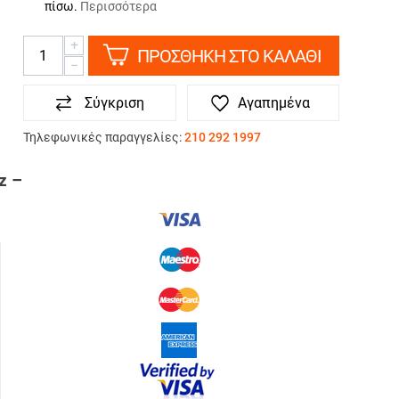
πίσω.
Περισσότερα
+
ΠΡΟΣΘΗΚΗ ΣΤΟ ΚΑΛΑΘΙ
−
Σύγκριση
Αγαπημένα
Τηλεφωνικές παραγγελίες:
210 292 1997
ΤΡΟΠΟΙ ΠΛΗΡΩΜΗΣ
z –