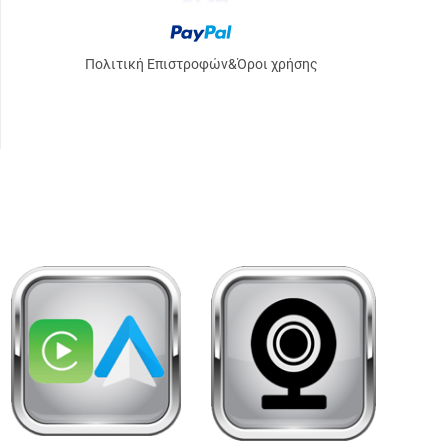
Πολιτική Επιστροφών
&
Όροι χρήσης