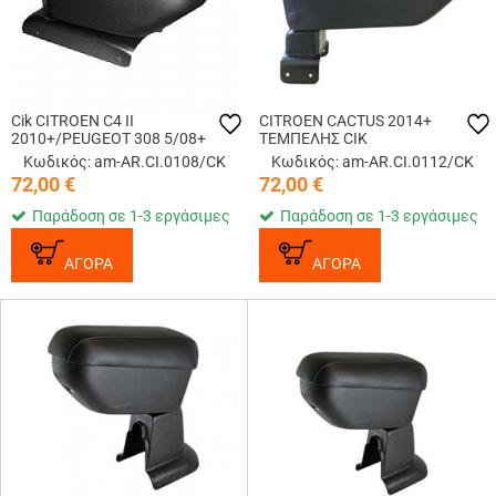
Cik CITROEN C4 II
CITROEN CACTUS 2014+
2010+/PEUGEOT 308 5/08+
ΤΕΜΠΕΛΗΣ CIK
Κωδικός: am-AR.CI.0108/CK
Κωδικός: am-AR.CI.0112/CK
72,00
€
72,00
€
Παράδοση σε 1-3 εργάσιμες
Παράδοση σε 1-3 εργάσιμες
ΑΓΟΡΑ
ΑΓΟΡΑ