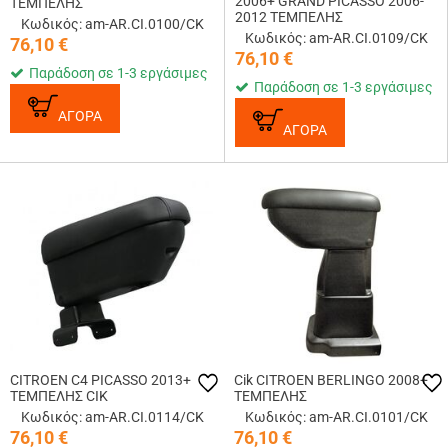
2006+ GRAND PICASSO 2006-
ΤΕΜΠΕΛΗΣ
2012 ΤΕΜΠΕΛΗΣ
Κωδικός: am-AR.CI.0100/CK
Κωδικός: am-AR.CI.0109/CK
76,10
€
76,10
€
Παράδοση σε 1-3 εργάσιμες
Παράδοση σε 1-3 εργάσιμες
ΑΓΟΡΑ
ΑΓΟΡΑ
CITROEN​ C4 PICASSO 2013+
Cik CITROEN BERLINGO 2008+
ΤΕΜΠΕΛΗΣ CIK
ΤΕΜΠΕΛΗΣ
Κωδικός: am-AR.CI.0114/CK
Κωδικός: am-AR.CI.0101/CK
76,10
€
76,10
€