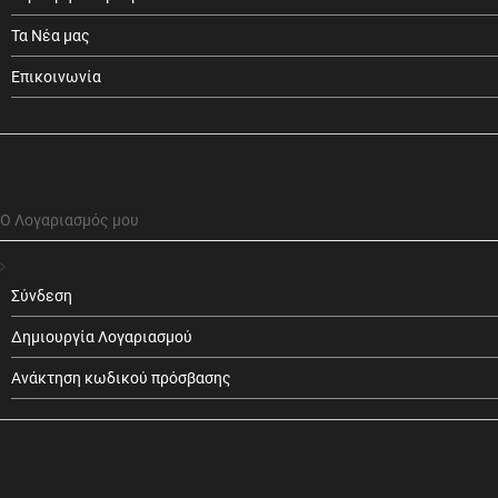
Τα Νέα μας
Επικοινωνία
Ο Λογαριασμός μου
Σύνδεση
Δημιουργία Λογαριασμού
Ανάκτηση κωδικού πρόσβασης