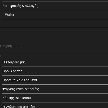
Επιστροφές & Αλλαγές
e-Wallet
Πληροφορίες
Η εταιρεία μας
Όροι Χρήσης
Προσωπικά Δεδομένα
Ψάχνεις κάποιο προϊόν;
Χάρτης ιστοτόπου
Η γνώμη σου μετράει!