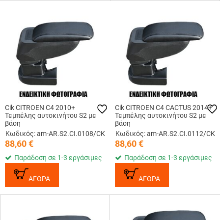
Cik CITROEN C4 2010+
Cik CITROEN C4 CACTUS 2014+
Τεμπέλης αυτοκινήτου S2 με
Τεμπέλης αυτοκινήτου S2 με
βάση
βάση
Κωδικός: am-AR.S2.CI.0108/CK
Κωδικός: am-AR.S2.CI.0112/CK
88,60
€
88,60
€
Παράδοση σε 1-3 εργάσιμες
Παράδοση σε 1-3 εργάσιμες
ΑΓΟΡΑ
ΑΓΟΡΑ