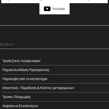
Youtube
Βοήθεια
Τραπεζικοί Λογαριασμοί
Παρακολούθηση Παραγγελίας
Παραλαβή από το κατάστημα
Αποστολή - Παράδοση & Κόστος μεταφορικών
Τρόποι Πληρωμής
Ασφάλεια Συναλλαγών