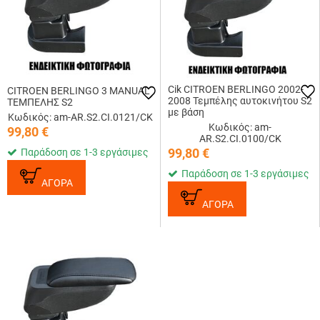
Cik CITROEN BERLINGO 2002-
CITROEN BERLINGO 3 MANUAL
2008 Τεμπέλης αυτοκινήτου S2
ΤΕΜΠΕΛΗΣ S2
με βάση
Κωδικός: am-AR.S2.CI.0121/CK
Κωδικός: am-
99,80
€
AR.S2.CI.0100/CK
99,80
€
Παράδοση σε 1-3 εργάσιμες
Παράδοση σε 1-3 εργάσιμες
ΑΓΟΡΑ
ΑΓΟΡΑ