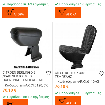
Παράδοση σε 1-3 εργάσιμες
Παράδοση σε 1-3 εργάσιμες
ΑΓΟΡΑ
ΑΓΟΡΑ
CITROEN BERLINGO 3
Cik CITROEN C5 3/01+
/PARTNER /COMBO E
ΤΕΜΠΕΛΗΣ
ΗΛΕΚΤΡΙΚΟ ΤΕΜΠΕΛΗΣ ΜΕ
Κωδικός: am-AR.CI.0110/CK
ΑΝΑΚΛΙΣΗ (ΜΑΥΡΟ/
Κωδικός: am-AR.CI.0120/CK
76,10
€
ΔΕΡΜΑΤΙΝΗ)
76,10
€
Παράδοση σε 1-3 εργάσιμες
Παράδοση σε 1-3 εργάσιμες
ΑΓΟΡΑ