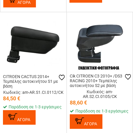
ΑΓΟΡΑ
Cik CITROEN C3 2010+ /DS3
CITROEN CACTUS 2014+
RACING 2010+ Τεμπέλης
Τεμπέλης αυτοκινήτου S1 με
αυτοκινήτου S2 με βάση
βάση
Κωδικός: am-
Κωδικός: am-AR.S1.CI.0112/CK
AR.S2.CI.0105/CK
84,50
€
88,60
€
Παράδοση σε 1-3 εργάσιμες
Παράδοση σε 1-3 εργάσιμες
ΑΓΟΡΑ
ΑΓΟΡΑ