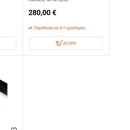
280,00
€
Παράδοση σε 4-7 εργάσιμες
ΑΓΟΡΑ