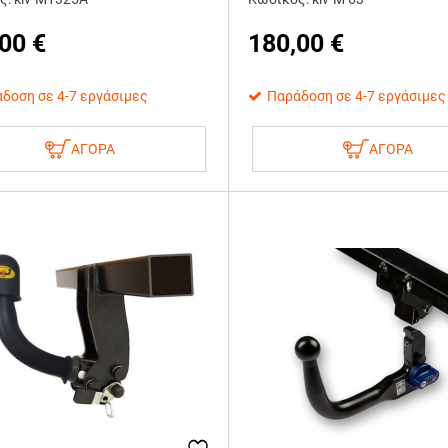
,00
€
180,00
€
δοση σε 4-7 εργάσιμες
Παράδοση σε 4-7 εργάσιμες
ΑΓΟΡΑ
ΑΓΟΡΑ