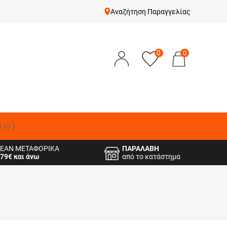
Αναζήτηση Παραγγελίας
0
0
δώ)
ΕΑΝ ΜΕΤΑΦΟΡΙΚΑ
ΠΑΡΑΛΑΒΗ
79€ και άνω
από το κατάστημα