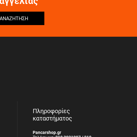
αγγελίας
ΑΝΑΖΗΤΗΣΗ
Πληροφορίες
καταστήματος
Pancarshop.gr