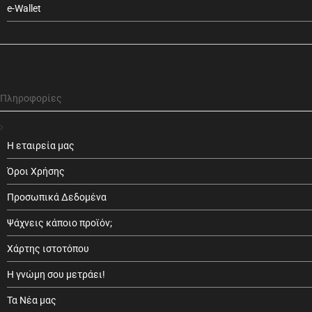
e-Wallet
Πληροφορίες
Η εταιρεία μας
Όροι Χρήσης
Προσωπικά Δεδομένα
Ψάχνεις κάποιο προϊόν;
Χάρτης ιστοτόπου
Η γνώμη σου μετράει!
Τα Νέα μας