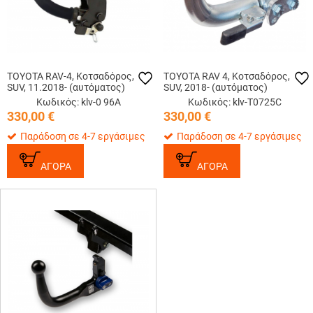
TOYOTA RAV-4, Κοτσαδόρος,
TOYOTA RAV 4, Κοτσαδόρος,
SUV, 11.2018- (αυτόματος)
SUV, 2018- (αυτόματος)
Κωδικός: klv-0 96A
Κωδικός: klv-T0725C
330,00
€
330,00
€
Παράδοση σε 4-7 εργάσιμες
Παράδοση σε 4-7 εργάσιμες
ΑΓΟΡΑ
ΑΓΟΡΑ