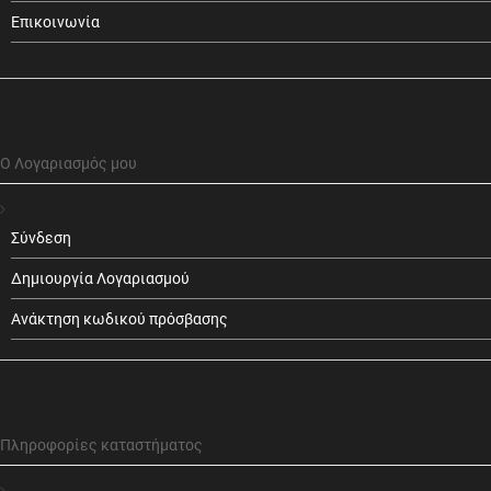
Επικοινωνία
Ο Λογαριασμός μου
Σύνδεση
Δημιουργία Λογαριασμού
Ανάκτηση κωδικού πρόσβασης
Πληροφορίες καταστήματος