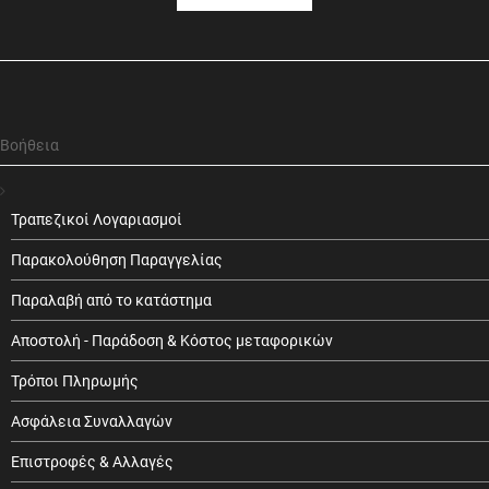
Βοήθεια
Τραπεζικοί Λογαριασμοί
Παρακολούθηση Παραγγελίας
Παραλαβή από το κατάστημα
Αποστολή - Παράδοση & Κόστος μεταφορικών
Τρόποι Πληρωμής
Ασφάλεια Συναλλαγών
Επιστροφές & Αλλαγές