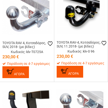
TOYOTA RAV-4, Κοτσαδόρος,
TOYOTA RAV 4, Κοτσαδόρος,
SUV, 11.2018- (με βίδες)
SUV, 2018- (με βίδες)
Κωδικός: klv-0 96
Κωδικός: klv-T0725A
230,00
€
230,00
€
Παράδοση σε 4-7 εργάσιμες
Παράδοση σε 4-7 εργάσιμες
ΑΓΟΡΑ
ΑΓΟΡΑ