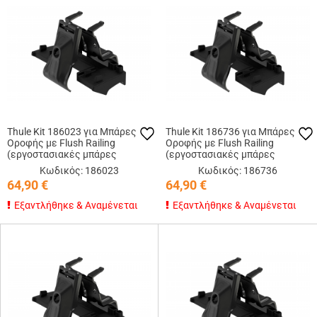
Thule Kit 186023 για Μπάρες
Thule Kit 186736 για Μπάρες
Οροφής με Flush Railing
Οροφής με Flush Railing
(εργοστασιακές μπάρες
(εργοστασιακές μπάρες
εφαπτόμενες στην οροφή)
εφαπτόμενες στην οροφή)
Κωδικός: 186023
Κωδικός: 186736
64,90
€
64,90
€
Εξαντλήθηκε & Αναμένεται
Εξαντλήθηκε & Αναμένεται