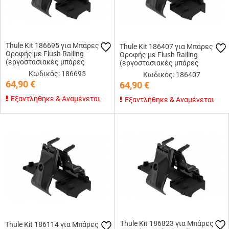
Thule Kit 186695 για Μπάρες
Thule Kit 186407 για Μπάρες
Οροφής με Flush Railing
Οροφής με Flush Railing
(εργοστασιακές μπάρες
(εργοστασιακές μπάρες
εφαπτόμενες στην οροφή)
εφαπτόμενες στην οροφή)
Κωδικός: 186695
Κωδικός: 186407
64,90
€
64,90
€
Εξαντλήθηκε & Αναμένεται
Εξαντλήθηκε & Αναμένεται
Thule Kit 186823 για Μπάρες
Thule Kit 186114 για Μπάρες