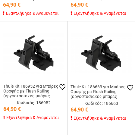
64,90
€
64,90
€
Εξαντλήθηκε & Αναμένεται
Εξαντλήθηκε & Αναμένεται
Thule Kit 186952 για Μπάρες
Thule Kit 186663 για Μπάρες
Οροφής με Flush Railing
Οροφής με Flush Railing
(εργοστασιακές μπάρες
(εργοστασιακές μπάρες
εφαπτόμενες στην οροφή)
εφαπτόμενες στην οροφή)
Κωδικός: 186952
Κωδικός: 186663
64,90
€
64,90
€
Εξαντλήθηκε & Αναμένεται
Εξαντλήθηκε & Αναμένεται