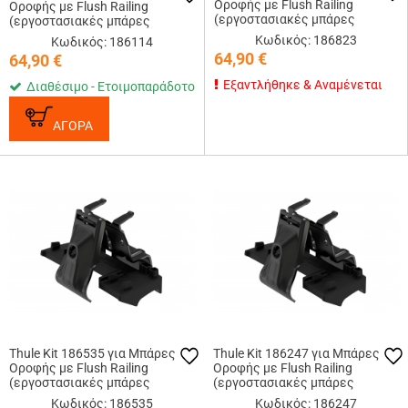
Οροφής με Flush Railing
Οροφής με Flush Railing
(εργοστασιακές μπάρες
(εργοστασιακές μπάρες
εφαπτόμενες στην οροφή)
εφαπτόμενες στην οροφή)
Κωδικός: 186823
Κωδικός: 186114
64,90
€
64,90
€
Εξαντλήθηκε & Αναμένεται
Διαθέσιμο - Ετοιμοπαράδοτο
ΑΓΟΡΑ
Thule Kit 186535 για Μπάρες
Thule Kit 186247 για Μπάρες
Οροφής με Flush Railing
Οροφής με Flush Railing
(εργοστασιακές μπάρες
(εργοστασιακές μπάρες
εφαπτόμενες στην οροφή)
εφαπτόμενες στην οροφή)
Κωδικός: 186535
Κωδικός: 186247