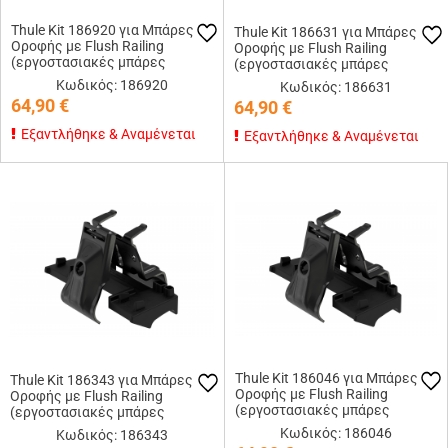
Thule Kit 186920 για Μπάρες
Thule Kit 186631 για Μπάρες
Οροφής με Flush Railing
Οροφής με Flush Railing
(εργοστασιακές μπάρες
(εργοστασιακές μπάρες
εφαπτόμενες στην οροφή)
εφαπτόμενες στην οροφή)
Κωδικός: 186920
Κωδικός: 186631
64,90
€
64,90
€
Εξαντλήθηκε & Αναμένεται
Εξαντλήθηκε & Αναμένεται
Thule Kit 186046 για Μπάρες
Thule Kit 186343 για Μπάρες
Οροφής με Flush Railing
Οροφής με Flush Railing
(εργοστασιακές μπάρες
(εργοστασιακές μπάρες
εφαπτόμενες στην οροφή)
εφαπτόμενες στην οροφή)
Κωδικός: 186046
Κωδικός: 186343