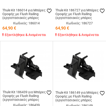
Thule Kit 186014 για Μπάρες
Thule Kit 186727 για Μπάρες
Οροφής με Flush Railing
Οροφής με Flush Railing
(εργοστασιακές μπάρες
(εργοστασιακές μπάρες
εφαπτόμενες στην οροφή)
εφαπτόμενες στην οροφή)
Κωδικός: 186014
Κωδικός: 186727
64,90
€
64,90
€
Εξαντλήθηκε & Αναμένεται
Εξαντλήθηκε & Αναμένεται
Thule Kit 186439 για Μπάρες
Thule Kit 186149 για Μπάρες
Οροφής με Flush Railing
Οροφής με Flush Railing
(εργοστασιακές μπάρες
(εργοστασιακές μπάρες
εφαπτόμενες στην οροφή)
εφαπτόμενες στην οροφή)
Κωδικός: 186439
Κωδικός: 186149