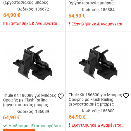
(εργοστασιακές μπάρες
(εργοστασιακές μπάρες
εφαπτόμενες στην οροφή)
εφαπτόμενες στην οροφή)
Κωδικός: 186672
Κωδικός: 186384
64,90
€
64,90
€
Εξαντλήθηκε & Αναμένεται
Εξαντλήθηκε & Αναμένεται
Thule Kit 186800 για Μπάρες
Thule Kit 186089 για Μπάρες
Οροφής με Flush Railing
Οροφής με Flush Railing
(εργοστασιακές μπάρες
(εργοστασιακές μπάρες
εφαπτόμενες στην οροφή)
εφαπτόμενες στην οροφή)
Κωδικός: 186800
Κωδικός: 186089
64,90
€
64,90
€
Εξαντλήθηκε & Αναμένεται
Διαθέσιμο - Ετοιμοπαράδοτο