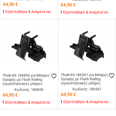
64,90
€
64,90
€
Εξαντλήθηκε & Αναμένεται
Εξαντλήθηκε & Αναμένεται
Thule Kit 186567 για Μπάρες
Thule Kit 186856 για Μπάρες
Οροφής με Flush Railing
Οροφής με Flush Railing
(εργοστασιακές μπάρες
(εργοστασιακές μπάρες
εφαπτόμενες στην οροφή)
εφαπτόμενες στην οροφή)
Κωδικός: 186567
Κωδικός: 186856
64,90
€
64,90
€
Εξαντλήθηκε & Αναμένεται
Εξαντλήθηκε & Αναμένεται