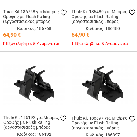
Thule Kit 186768 για Μπάρες
Thule Kit 186480 για Μπάρες
Οροφής με Flush Railing
Οροφής με Flush Railing
(εργοστασιακές μπάρες
(εργοστασιακές μπάρες
εφαπτόμενες στην οροφή)
εφαπτόμενες στην οροφή)
Κωδικός: 186768
Κωδικός: 186480
64,90
€
64,90
€
Εξαντλήθηκε & Αναμένεται
Εξαντλήθηκε & Αναμένεται
Thule Kit 186192 για Μπάρες
Thule Kit 186897 για Μπάρες
Οροφής με Flush Railing
Οροφής με Flush Railing
(εργοστασιακές μπάρες
(εργοστασιακές μπάρες
εφαπτόμενες στην οροφή)
εφαπτόμενες στην οροφή)
Κωδικός: 186192
Κωδικός: 186897