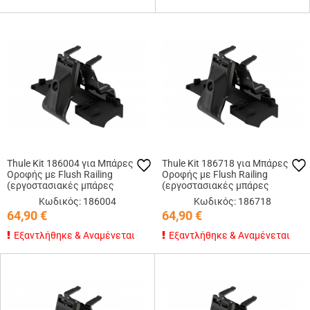
Thule Kit 186004 για Μπάρες
Thule Kit 186718 για Μπάρες
Οροφής με Flush Railing
Οροφής με Flush Railing
(εργοστασιακές μπάρες
(εργοστασιακές μπάρες
εφαπτόμενες στην οροφή)
εφαπτόμενες στην οροφή)
Κωδικός: 186004
Κωδικός: 186718
64,90
€
64,90
€
Εξαντλήθηκε & Αναμένεται
Εξαντλήθηκε & Αναμένεται