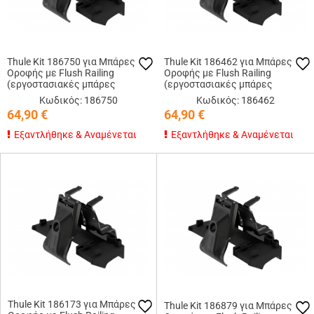
Thule Kit 186750 για Μπάρες
Thule Kit 186462 για Μπάρες
Οροφής με Flush Railing
Οροφής με Flush Railing
(εργοστασιακές μπάρες
(εργοστασιακές μπάρες
εφαπτόμενες στην οροφή)
εφαπτόμενες στην οροφή)
Κωδικός: 186750
Κωδικός: 186462
64,90
€
64,90
€
Εξαντλήθηκε & Αναμένεται
Εξαντλήθηκε & Αναμένεται
Thule Kit 186173 για Μπάρες
Thule Kit 186879 για Μπάρες