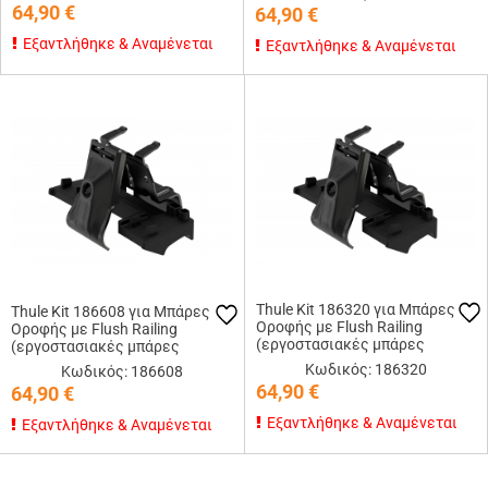
64,90
€
64,90
€
Εξαντλήθηκε & Αναμένεται
Εξαντλήθηκε & Αναμένεται
Thule Kit 186320 για Μπάρες
Thule Kit 186608 για Μπάρες
Οροφής με Flush Railing
Οροφής με Flush Railing
(εργοστασιακές μπάρες
(εργοστασιακές μπάρες
εφαπτόμενες στην οροφή)
εφαπτόμενες στην οροφή)
Κωδικός: 186320
Κωδικός: 186608
64,90
€
64,90
€
Εξαντλήθηκε & Αναμένεται
Εξαντλήθηκε & Αναμένεται