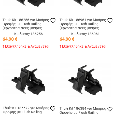
Thule Kit 186256 για Μπάρες
Thule Kit 186961 για Μπάρες
Οροφής με Flush Railing
Οροφής με Flush Railing
(εργοστασιακές μπάρες
(εργοστασιακές μπάρες
εφαπτόμενες στην οροφή)
εφαπτόμενες στην οροφή)
Κωδικός: 186256
Κωδικός: 186961
64,90
€
64,90
€
Εξαντλήθηκε & Αναμένεται
Εξαντλήθηκε & Αναμένεται
Thule Kit 186672 για Μπάρες
Thule Kit 186384 για Μπάρες
Οροφής με Flush Railing
Οροφής με Flush Railing