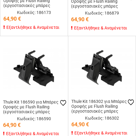
Οροφής με Flush Railing
Οροφής με Flush Railing
(εργοστασιακές μπάρες
(εργοστασιακές μπάρες
εφαπτόμενες στην οροφή)
εφαπτόμενες στην οροφή)
Κωδικός: 186173
Κωδικός: 186879
64,90
€
64,90
€
Εξαντλήθηκε & Αναμένεται
Εξαντλήθηκε & Αναμένεται
Thule Kit 186302 για Μπάρες
Thule Kit 186590 για Μπάρες
Οροφής με Flush Railing
Οροφής με Flush Railing
(εργοστασιακές μπάρες
(εργοστασιακές μπάρες
εφαπτόμενες στην οροφή)
εφαπτόμενες στην οροφή)
Κωδικός: 186302
Κωδικός: 186590
64,90
€
64,90
€
Εξαντλήθηκε & Αναμένεται
Εξαντλήθηκε & Αναμένεται