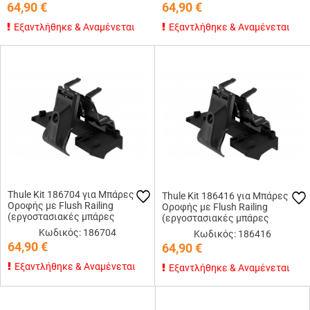
64,90
€
64,90
€
Εξαντλήθηκε & Αναμένεται
Εξαντλήθηκε & Αναμένεται
Thule Kit 186704 για Μπάρες
Thule Kit 186416 για Μπάρες
Οροφής με Flush Railing
Οροφής με Flush Railing
(εργοστασιακές μπάρες
(εργοστασιακές μπάρες
εφαπτόμενες στην οροφή)
εφαπτόμενες στην οροφή)
Κωδικός: 186704
Κωδικός: 186416
64,90
€
64,90
€
Εξαντλήθηκε & Αναμένεται
Εξαντλήθηκε & Αναμένεται