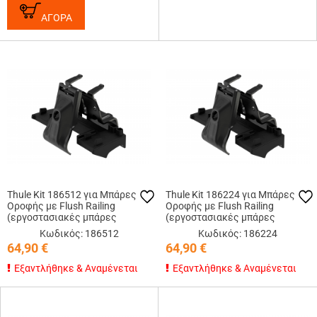
ΑΓΟΡΑ
Thule Kit 186512 για Μπάρες
Thule Kit 186224 για Μπάρες
Οροφής με Flush Railing
Οροφής με Flush Railing
(εργοστασιακές μπάρες
(εργοστασιακές μπάρες
εφαπτόμενες στην οροφή)
εφαπτόμενες στην οροφή)
Κωδικός: 186512
Κωδικός: 186224
64,90
€
64,90
€
Εξαντλήθηκε & Αναμένεται
Εξαντλήθηκε & Αναμένεται