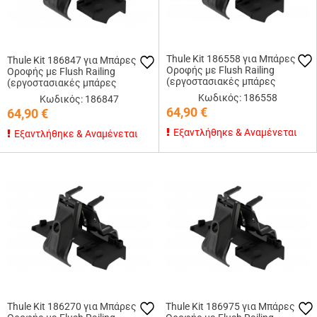
Thule Kit 186558 για Μπάρες
Thule Kit 186847 για Μπάρες
Οροφής με Flush Railing
Οροφής με Flush Railing
(εργοστασιακές μπάρες
(εργοστασιακές μπάρες
εφαπτόμενες στην οροφή)
εφαπτόμενες στην οροφή)
Κωδικός: 186558
Κωδικός: 186847
64,90
€
64,90
€
Εξαντλήθηκε & Αναμένεται
Εξαντλήθηκε & Αναμένεται
Thule Kit 186270 για Μπάρες
Thule Kit 186975 για Μπάρες