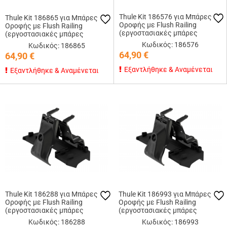
Thule Kit 186576 για Μπάρες
Thule Kit 186865 για Μπάρες
Οροφής με Flush Railing
Οροφής με Flush Railing
(εργοστασιακές μπάρες
(εργοστασιακές μπάρες
εφαπτόμενες στην οροφή)
εφαπτόμενες στην οροφή)
Κωδικός: 186576
Κωδικός: 186865
64,90
€
64,90
€
Εξαντλήθηκε & Αναμένεται
Εξαντλήθηκε & Αναμένεται
Thule Kit 186288 για Μπάρες
Thule Kit 186993 για Μπάρες
Οροφής με Flush Railing
Οροφής με Flush Railing
(εργοστασιακές μπάρες
(εργοστασιακές μπάρες
εφαπτόμενες στην οροφή)
εφαπτόμενες στην οροφή)
Κωδικός: 186288
Κωδικός: 186993