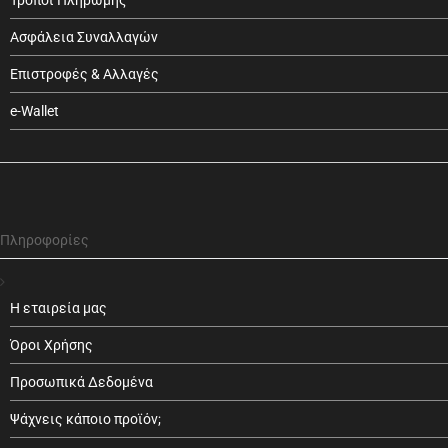
Τρόποι Πληρωμής
Ασφάλεια Συναλλαγών
Επιστροφές & Αλλαγές
e-Wallet
Πληροφορίες
Η εταιρεία μας
Όροι Χρήσης
Προσωπικά Δεδομένα
Ψάχνεις κάποιο προϊόν;