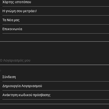
Χάρτης ιστοτόπου
Η γνώμη σου μετράει!
Τα Νέα μας
Επικοινωνία
Ο Λογαριασμός μου
Σύνδεση
Δημιουργία Λογαριασμού
Ανάκτηση κωδικού πρόσβασης