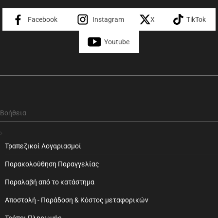
Facebook
Instagram
X
TikTok
Youtube
Βοήθεια
Τραπεζικοί Λογαριασμοί
Παρακολούθηση Παραγγελίας
Παραλαβή από το κατάστημα
Αποστολή - Παράδοση & Κόστος μεταφορικών