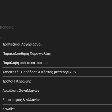
Βοήθεια
Τραπεζικοί Λογαριασμοί
Παρακολούθηση Παραγγελίας
Παραλαβή από το κατάστημα
Αποστολή - Παράδοση & Κόστος μεταφορικών
Τρόποι Πληρωμής
Ασφάλεια Συναλλαγών
Επιστροφές & Αλλαγές
e-Wallet