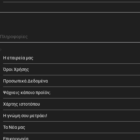
Πληροφορίες
Η εταιρεία μας
Όροι Χρήσης
Προσωπικά Δεδομένα
Ψάχνεις κάποιο προϊόν;
Χάρτης ιστοτόπου
Η γνώμη σου μετράει!
Τα Νέα μας
Επικοινωνία