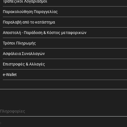
Τραπεζικοί Λογαριασμοί
Παρακολούθηση Παραγγελίας
Παραλαβή από το κατάστημα
Αποστολή - Παράδοση & Κόστος μεταφορικών
Τρόποι Πληρωμής
Ασφάλεια Συναλλαγών
Επιστροφές & Αλλαγές
e-Wallet
Πληροφορίες