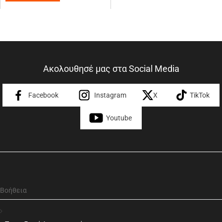
Ακολουθησέ μας στα Social Media
Facebook
Instagram
X
TikTok
Youtube
Βοήθεια