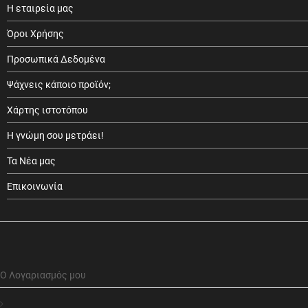
Η εταιρεία μας
Όροι Χρήσης
Προσωπικά Δεδομένα
Ψάχνεις κάποιο προϊόν;
Χάρτης ιστοτόπου
Η γνώμη σου μετράει!
Τα Νέα μας
Επικοινωνία
Ο Λογαριασμός μου