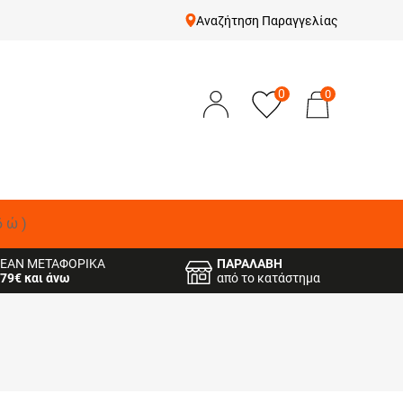
Αναζήτηση Παραγγελίας
0
0
δώ)
ΕΑΝ ΜΕΤΑΦΟΡΙΚΑ
ΠΑΡΑΛΑΒΗ
79€ και άνω
από το κατάστημα