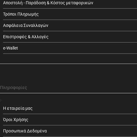
Αποστολή - Παράδοση & Κόστος μεταφορικών
Τρόποι Πληρωμής
Ασφάλεια Συναλλαγών
Επιστροφές & Αλλαγές
e-Wallet
Πληροφορίες
Η εταιρεία μας
Όροι Χρήσης
Προσωπικά Δεδομένα