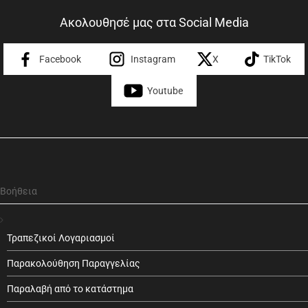
Ακολουθησέ μας στα Social Media
Facebook
Instagram
X
TikTok
Youtube
Βοήθεια
Τραπεζικοί Λογαριασμοί
Παρακολούθηση Παραγγελίας
Παραλαβή από το κατάστημα