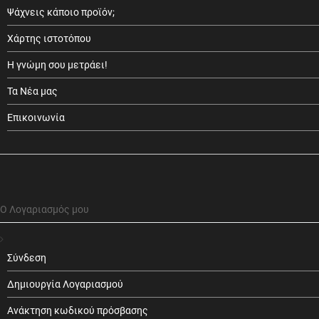
Ψάχνεις κάποιο προϊόν;
Χάρτης ιστοτόπου
Η γνώμη σου μετράει!
Τα Νέα μας
Επικοινωνία
Ο Λογαριασμός μου
Σύνδεση
Δημιουργία Λογαριασμού
Ανάκτηση κωδικού πρόσβασης