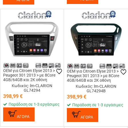
OEM για Citroen Elyse 2013 >
OEM για Citroen Elyse 2013 >
Peugeot 301 2013 > με 8Core
Peugeot 301 2013 > με 8Core
4GB/64GB και 2Κ οθόνη
4GB/64GB και 2Κ οθόνη
Κωδικός: lm-CLARION
Κωδικός: lm-CLARION
GL74294
GL74294B
398,99
€
398,99
€
Παράδοση σε 1-3 εργάσιμες
Παράδοση σε 1-3 εργάσιμες
ΑΓΟΡΑ
ΑΓΟΡΑ