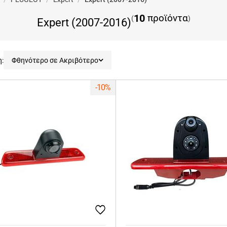
10
προϊόντα
(
)
Expert (2007-2016)
η:
Φθηνότερο σε Ακριβότερο
-10%