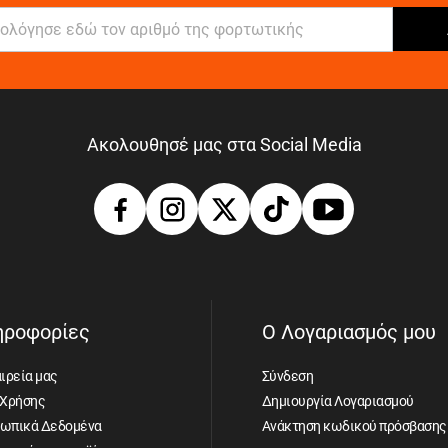
Ακολουθησέ μας στα Social Media
ηροφορίες
Ο Λογαριασμός μου
ιρεία μας
Σύνδεση
 Χρήσης
Δημιουργία Λογαριασμού
ωπικά Δεδομένα
Ανάκτηση κωδικού πρόσβασης