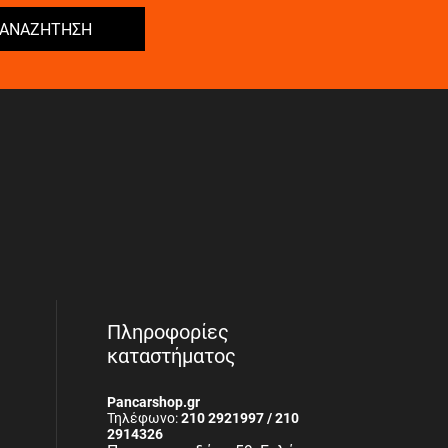
ΑΝΑΖΗΤΗΣΗ
Πληροφορίες
καταστήματος
Pancarshop.gr
Τηλέφωνο:
210 2921997 / 210
2914326