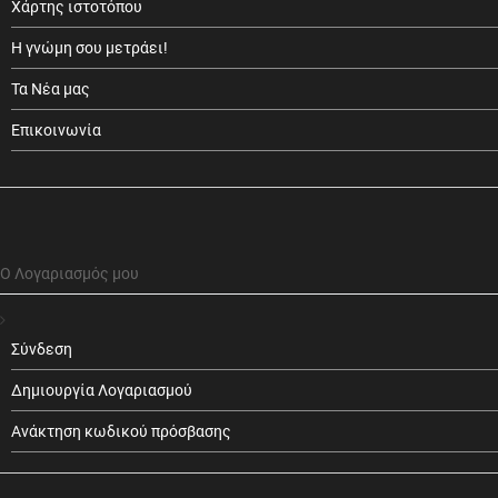
Χάρτης ιστοτόπου
Η γνώμη σου μετράει!
Τα Νέα μας
Επικοινωνία
Ο Λογαριασμός μου
Σύνδεση
Δημιουργία Λογαριασμού
Ανάκτηση κωδικού πρόσβασης