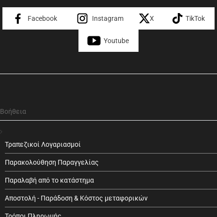
Facebook
Instagram
X
TikTok
Youtube
Βοήθεια
Τραπεζικοί Λογαριασμοί
Παρακολούθηση Παραγγελίας
Παραλαβή από το κατάστημα
Αποστολή - Παράδοση & Κόστος μεταφορικών
Τρόποι Πληρωμής