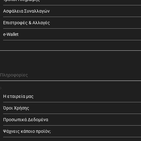
Ασφάλεια Συναλλαγών
Επιστροφές & Αλλαγές
e-Wallet
Πληροφορίες
Η εταιρεία μας
Όροι Χρήσης
Προσωπικά Δεδομένα
Ψάχνεις κάποιο προϊόν;