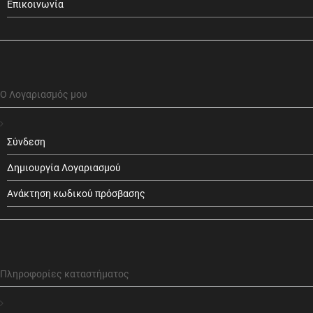
Επικοινωνία
Ο Λογαριασμός μου
Σύνδεση
Δημιουργία Λογαριασμού
Ανάκτηση κωδικού πρόσβασης
Πληροφορίες καταστήματος