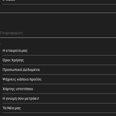
Πληροφορίες
Η εταιρεία μας
Όροι Χρήσης
Προσωπικά Δεδομένα
Ψάχνεις κάποιο προϊόν;
Χάρτης ιστοτόπου
Η γνώμη σου μετράει!
Τα Νέα μας