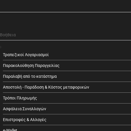
Βοήθεια
Τραπεζικοί Λογαριασμοί
Παρακολούθηση Παραγγελίας
Παραλαβή από το κατάστημα
Αποστολή - Παράδοση & Κόστος μεταφορικών
Τρόποι Πληρωμής
Ασφάλεια Συναλλαγών
Επιστροφές & Αλλαγές
e-Wallet