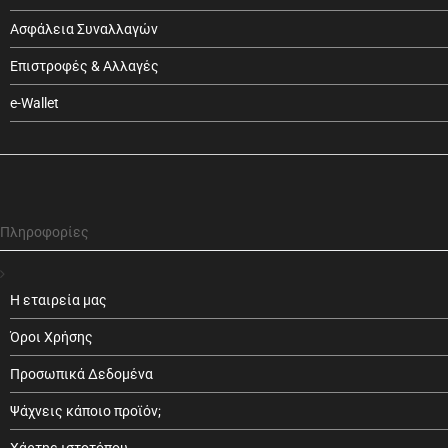
Ασφάλεια Συναλλαγών
Επιστροφές & Αλλαγές
e-Wallet
Πληροφορίες
Η εταιρεία μας
Όροι Χρήσης
Προσωπικά Δεδομένα
Ψάχνεις κάποιο προϊόν;