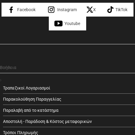
Facebook
Instagram
X
TikTok
Youtube
Βοήθεια
Τραπεζικοί Λογαριασμοί
Παρακολούθηση Παραγγελίας
Παραλαβή από το κατάστημα
Αποστολή - Παράδοση & Κόστος μεταφορικών
Τρόποι Πληρωμής