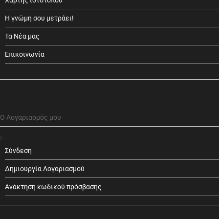
Χάρτης ιστοτόπου
Η γνώμη σου μετράει!
Τα Νέα μας
Επικοινωνία
Ο Λογαριασμός μου
Σύνδεση
Δημιουργία Λογαριασμού
Ανάκτηση κωδικού πρόσβασης