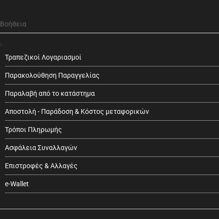
Βοήθεια
Τραπεζικοί Λογαριασμοί
Παρακολούθηση Παραγγελίας
Παραλαβή από το κατάστημα
Αποστολή - Παράδοση & Κόστος μεταφορικών
Τρόποι Πληρωμής
Ασφάλεια Συναλλαγών
Επιστροφές & Αλλαγές
e-Wallet