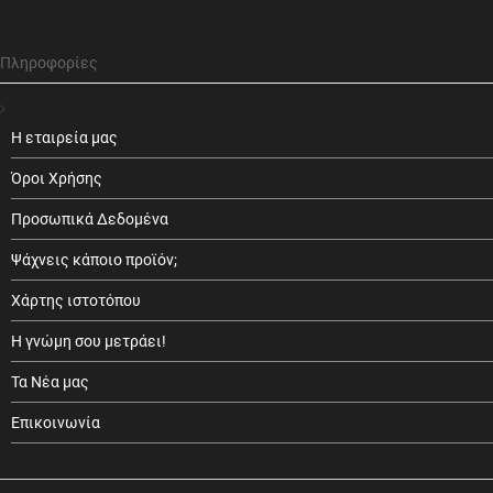
Πληροφορίες
Η εταιρεία μας
Όροι Χρήσης
Προσωπικά Δεδομένα
Ψάχνεις κάποιο προϊόν;
Χάρτης ιστοτόπου
Η γνώμη σου μετράει!
Τα Νέα μας
Επικοινωνία