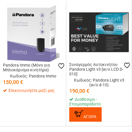
Συναγερμός Αυτοκινήτου
Pandora Immo (Μόνο για
Pandora Light v3 [w/o LCD D-
Μπλοκάρισμα κινητήρα)
010]
Κωδικός: Pandora Immo
Κωδικός: Pandora Light v3
150,00
€
(w/o d-10)
190,00
€
Επικοινωνήστε μαζί μας
Διαθέσιμο -
Ετοιμοπαράδοτο
ΑΓΟΡΑ