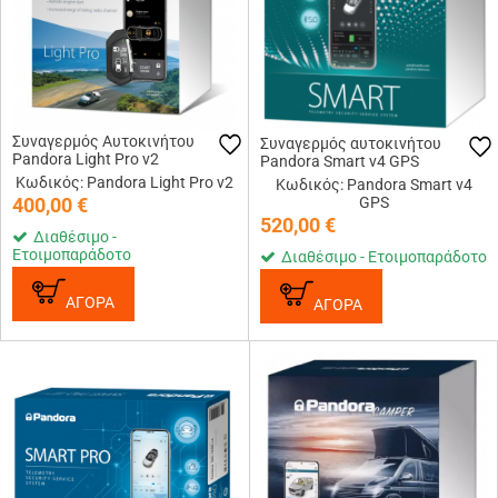
Συναγερμός Αυτοκινήτου
Συναγερμός αυτοκινήτου
Pandora Light Pro v2
Pandora Smart v4 GPS
Κωδικός: Pandora Light Pro v2
Κωδικός: Pandora Smart v4
400,00
€
GPS
520,00
€
Διαθέσιμο -
Ετοιμοπαράδοτο
Διαθέσιμο - Ετοιμοπαράδοτο
ΑΓΟΡΑ
ΑΓΟΡΑ