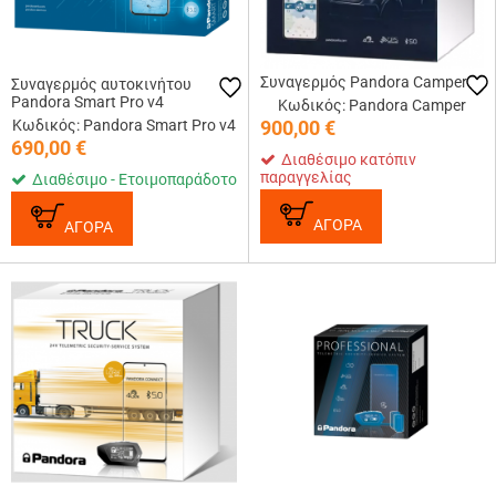
Συναγερμός Pandora Camper
Συναγερμός αυτοκινήτου
Pandora Smart Pro v4
Κωδικός: Pandora Camper
Κωδικός: Pandora Smart Pro v4
900,00
€
690,00
€
Διαθέσιμο κατόπιν
παραγγελίας
Διαθέσιμο - Ετοιμοπαράδοτο
ΑΓΟΡΑ
ΑΓΟΡΑ