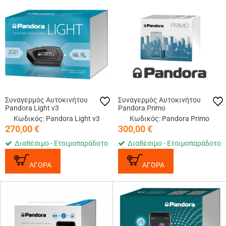
Συναγερμός Αυτοκινήτου
Συναγερμός Αυτοκινήτου
Pandora Light v3
Pandora Primo
Κωδικός: Pandora Light v3
Κωδικός: Pandora Primo
270,00
€
300,00
€
Διαθέσιμο - Ετοιμοπαράδοτο
Διαθέσιμο - Ετοιμοπαράδοτο
ΑΓΟΡΑ
ΑΓΟΡΑ