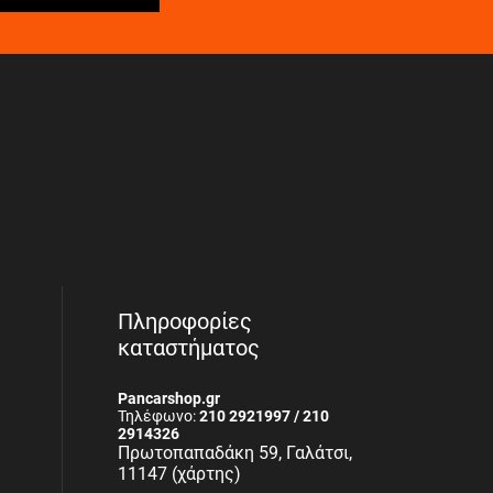
Πληροφορίες
καταστήματος
Pancarshop.gr
Τηλέφωνο:
210 2921997 / 210
2914326
Πρωτοπαπαδάκη 59, Γαλάτσι,
11147 (χάρτης)