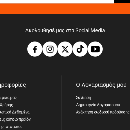
Ακολουθησέ μας στα Social Media
ηροφορίες
Ο Λογαριασμός μου
ιρεία μας
Σύνδεση
 Χρήσης
Δημιουργία Λογαριασμού
ωπικά Δεδομένα
Ανάκτηση κωδικού πρόσβασης
ις κάποιο προϊόν;
ης ιστοτόπου