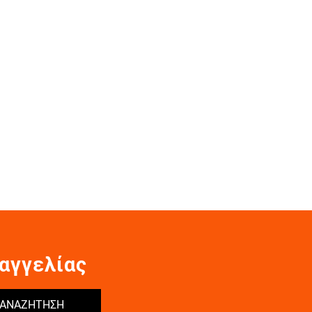
αγγελίας
ΑΝΑΖΗΤΗΣΗ