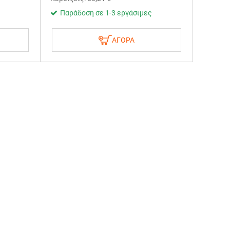
Παράδοση σε 1-3 εργάσιμες
ΑΓΟΡΑ