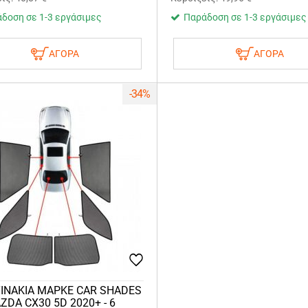
δοση σε 1-3 εργάσιμες
Παράδοση σε 1-3 εργάσιμες
ΑΓΟΡΑ
ΑΓΟΡΑ
-34%
ΙΝΑΚΙΑ ΜΑΡΚΕ CAR SHADES
ZDA CX30 5D 2020+ - 6