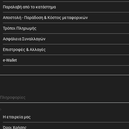
Παραλαβή από το κατάστημα
Αποστολή - Παράδοση & Κόστος μεταφορικών
Τρόποι Πληρωμής
Ασφάλεια Συναλλαγών
Επιστροφές & Αλλαγές
e-Wallet
Πληροφορίες
Η εταιρεία μας
Όροι Χρήσης