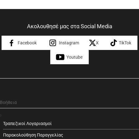
Ακολουθησέ μας στα Social Media
Facebook
Instagram
X
TikTok
Youtube
Βοήθεια
Τραπεζικοί Λογαριασμοί
Παρακολούθηση Παραγγελίας