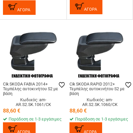
ΑΓΟΡΑ
ΑΓΟΡΑ
Cik SKODA FABIA 2014+
Cik SKODA RAPID 2012+
Τεμπέλης αυτοκινήτου S2 με
Τεμπέλης αυτοκινήτου S2 με
βάση
βάση
Κωδικός: am-
Κωδικός: am-
AR.S2.SK.1061/CK
AR.S2.SK.1060/CK
88,60
€
88,60
€
Παράδοση σε 1-3 εργάσιμες
Παράδοση σε 1-3 εργάσιμες
ΑΓΟΡΑ
ΑΓΟΡΑ