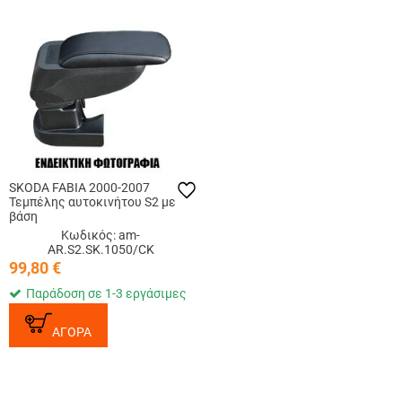
SKODA FABIA 2000-2007
Τεμπέλης αυτοκινήτου S2 με
βάση
Κωδικός: am-
AR.S2.SK.1050/CK
99,80
€
Παράδοση σε 1-3 εργάσιμες
ΑΓΟΡΑ