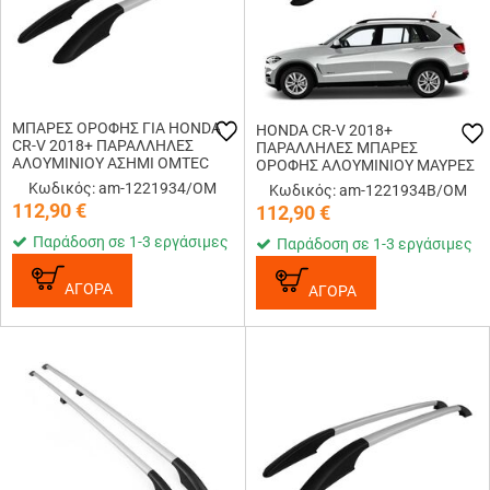
ΜΠΑΡΕΣ ΟΡΟΦΗΣ ΓΙΑ HONDA
HONDA CR-V 2018+
CR-V 2018+ ΠΑΡΑΛΛΗΛΕΣ
ΠΑΡΑΛΛΗΛΕΣ ΜΠΑΡΕΣ
ΑΛΟΥΜΙΝΙΟΥ ΑΣΗΜΙ OMTEC
ΟΡΟΦΗΣ ΑΛΟΥΜΙΝΙΟΥ ΜΑΥΡΕΣ
ΜΟΝΟ ΔΙΑΚΟΣΜΗΤΙΚΕΣ - 2
ΜΟΝΟ ΔΙΑΚΟΣΜΗΤΙΚΕΣ OMTEC
Κωδικός: am-1221934/OM
Κωδικός: am-1221934B/OM
TEM.
- 2 TEM.
112,90
€
112,90
€
Παράδοση σε 1-3 εργάσιμες
Παράδοση σε 1-3 εργάσιμες
ΑΓΟΡΑ
ΑΓΟΡΑ