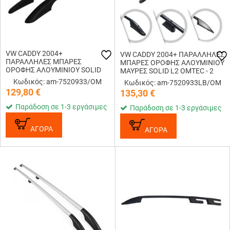
VW CADDY 2004+
VW CADDY 2004+ ΠΑΡΑΛΛΗΛΕΣ
ΠΑΡΑΛΛΗΛΕΣ ΜΠΑΡΕΣ
ΜΠΑΡΕΣ ΟΡΟΦΗΣ ΑΛΟΥΜΙΝΙΟΥ
ΟΡΟΦΗΣ ΑΛΟΥΜΙΝΙΟΥ SOLID
ΜΑΥΡΕΣ SOLID L2 OMTEC - 2
L1 OMTEC - 2 TEM.
TEM.
Κωδικός: am-7520933/OM
Κωδικός: am-7520933LB/OM
129,80
€
135,30
€
Παράδοση σε 1-3 εργάσιμες
Παράδοση σε 1-3 εργάσιμες
ΑΓΟΡΑ
ΑΓΟΡΑ