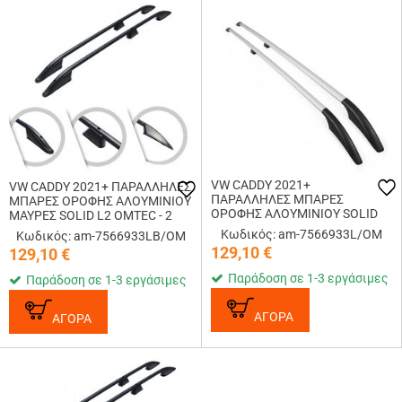
VW CADDY 2021+
VW CADDY 2021+ ΠΑΡΑΛΛΗΛΕΣ
ΠΑΡΑΛΛΗΛΕΣ ΜΠΑΡΕΣ
ΜΠΑΡΕΣ ΟΡΟΦΗΣ ΑΛΟΥΜΙΝΙΟΥ
ΟΡΟΦΗΣ ΑΛΟΥΜΙΝΙΟΥ SOLID
ΜΑΥΡΕΣ SOLID L2 OMTEC - 2
L2 OMTEC - 2 TEM.
TEM.
Κωδικός: am-7566933L/OM
Κωδικός: am-7566933LB/OM
129,10
€
129,10
€
Παράδοση σε 1-3 εργάσιμες
Παράδοση σε 1-3 εργάσιμες
ΑΓΟΡΑ
ΑΓΟΡΑ