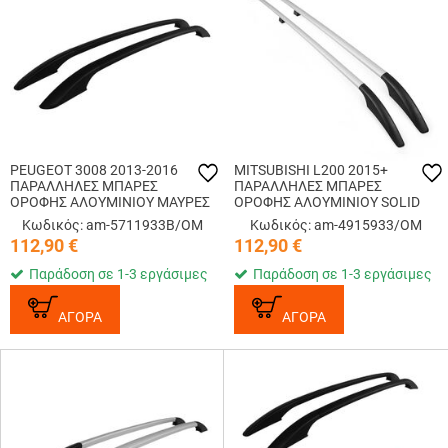
PEUGEOT 3008 2013-2016
MITSUBISHI L200 2015+
ΠΑΡΑΛΛΗΛΕΣ ΜΠΑΡΕΣ
ΠΑΡΑΛΛΗΛΕΣ ΜΠΑΡΕΣ
ΟΡΟΦΗΣ ΑΛΟΥΜΙΝΙΟΥ ΜΑΥΡΕΣ
ΟΡΟΦΗΣ ΑΛΟΥΜΙΝΙΟΥ SOLID
SOLID OMTEC - 2 TEM.
ΑΣΗΜΙ OMTEC - 2 TEM.
Κωδικός: am-5711933B/OM
Κωδικός: am-4915933/OM
112,90
€
112,90
€
Παράδοση σε 1-3 εργάσιμες
Παράδοση σε 1-3 εργάσιμες
ΑΓΟΡΑ
ΑΓΟΡΑ