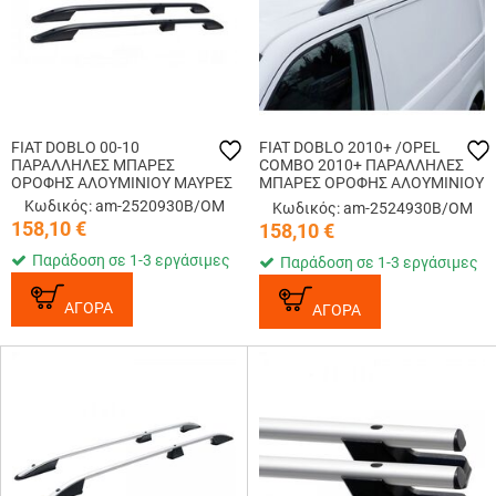
FIAT DOBLO 00-10
FIAT DOBLO 2010+ /OPEL
ΠΑΡΑΛΛΗΛΕΣ ΜΠΑΡΕΣ
COMBO 2010+ ΠΑΡΑΛΛΗΛΕΣ
ΟΡΟΦΗΣ ΑΛΟΥΜΙΝΙΟΥ ΜΑΥΡΕΣ
ΜΠΑΡΕΣ ΟΡΟΦΗΣ ΑΛΟΥΜΙΝΙΟΥ
L1 ΜΑΥΡΕΣ
Κωδικός: am-2520930B/OM
Κωδικός: am-2524930B/OM
158,10
€
158,10
€
Παράδοση σε 1-3 εργάσιμες
Παράδοση σε 1-3 εργάσιμες
ΑΓΟΡΑ
ΑΓΟΡΑ