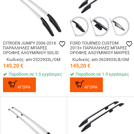
CITROEN JUMPY 2006-2016
FORD TOURNEO CUSTOM
ΠΑΡΑΛΛΗΛΕΣ ΜΠΑΡΕΣ
2013+ ΠΑΡΑΛΛΗΛΕΣ ΜΠΑΡΕΣ
ΟΡΟΦΗΣ ΑΛΟΥΜΙΝΙΟΥ SOLID
ΟΡΟΦΗΣ ΑΛΟΥΜΙΝΙΟΥ ΜΑΥΡΕΣ
L2 OMTEC - 2 TEM.
SOLID L2 OMTEC - 2 TEM.
Κωδικός: am-2522933L/OM
Κωδικός: am-2624933LB/OM
145,20
€
145,20
€
Παράδοση σε 1-3 εργάσιμες
Παράδοση σε 1-3 εργάσιμες
ΑΓΟΡΑ
ΑΓΟΡΑ