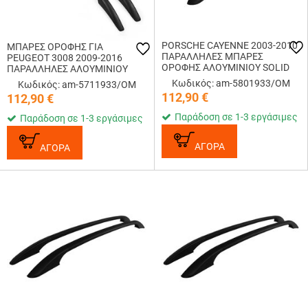
PORSCHE CAYENNE 2003-2010
ΜΠΑΡΕΣ ΟΡΟΦΗΣ ΓΙΑ
ΠΑΡΑΛΛΗΛΕΣ ΜΠΑΡΕΣ
PEUGEOT 3008 2009-2016
ΟΡΟΦΗΣ ΑΛΟΥΜΙΝΙΟΥ SOLID
ΠΑΡΑΛΛΗΛΕΣ ΑΛΟΥΜΙΝΙΟΥ
OMTEC - 2 TEM.
SOLID OMTEC - 2 TEM.
Κωδικός: am-5801933/OM
Κωδικός: am-5711933/OM
112,90
€
112,90
€
Παράδοση σε 1-3 εργάσιμες
Παράδοση σε 1-3 εργάσιμες
ΑΓΟΡΑ
ΑΓΟΡΑ