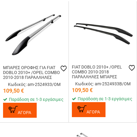
FIAT DOBLO 2010+ /OPEL
ΜΠΑΡΕΣ ΟΡΟΦΗΣ ΓΙΑ FIAT
COMBO 2010-2018
DOBLO 2010+ /OPEL COMBO
ΠΑΡΑΛΛΗΛΕΣ ΜΠΑΡΕΣ
2010-2018 ΠΑΡΑΛΛΗΛΕΣ
ΟΡΟΦΗΣ ΑΛΟΥΜΙΝΙΟΥ L2
ΑΛΟΥΜΙΝΙΟΥ L2 OMTEC - 2
Κωδικός: am-2524933B/OM
Κωδικός: am-2524933/OM
ΜΑΥΡΕΣ OMTEC - 2 TEM.
TEM.
109,50
€
109,50
€
Παράδοση σε 1-3 εργάσιμες
Παράδοση σε 1-3 εργάσιμες
ΑΓΟΡΑ
ΑΓΟΡΑ