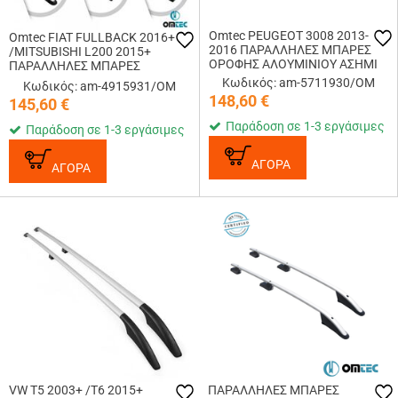
Omtec PEUGEOT 3008 2013-
Omtec FIAT FULLBACK 2016+
2016 ΠΑΡΑΛΛΗΛΕΣ ΜΠΑΡΕΣ
/MITSUBISHI L200 2015+
ΟΡΟΦΗΣ ΑΛΟΥΜΙΝΙΟΥ ΑΣΗΜΙ
ΠΑΡΑΛΛΗΛΕΣ ΜΠΑΡΕΣ
ΟΡΟΦΗΣ ΑΛΟΥΜΙΝΙΟΥ ΑΣΗΜΙ
Κωδικός: am-5711930/OM
Κωδικός: am-4915931/OM
148,60
€
145,60
€
Παράδοση σε 1-3 εργάσιμες
Παράδοση σε 1-3 εργάσιμες
ΑΓΟΡΑ
ΑΓΟΡΑ
VW T5 2003+ /T6 2015+
ΠΑΡΑΛΛΗΛΕΣ ΜΠΑΡΕΣ