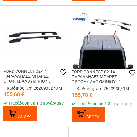
FORD CONNECT 02-14
FORD CONNECT 02-14
ΠΑΡΑΛΛΗΛΕΣ ΜΠΑΡΕΣ
ΠΑΡΑΛΛΗΛΕΣ ΜΠΑΡΕΣ
ΟΡΟΦΗΣ ΑΛΟΥΜΙΝΙΟΥ L1
ΟΡΟΦΗΣ ΑΛΟΥΜΙΝΙΟΥ L1
ΜΑΥΡΕΣ
ΑΣΗΜΙ
Κωδικός: am-2620930B/OM
Κωδικός: am-2620930/OM
155,60
€
155,70
€
Παράδοση σε 1-3 εργάσιμες
Παράδοση σε 1-3 εργάσιμες
ΑΓΟΡΑ
ΑΓΟΡΑ