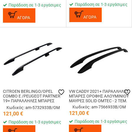
Παράδοση σε 1-3 εργάσιμες
Παράδοση σε 1-3 εργάσιμες
ΑΓΟΡΑ
ΑΓΟΡΑ
CITROEN BERLINGO/OPEL
VW CADDY 2021+ ΠΑΡΑΛΛΗΛΕΣ
COMBO E /PEUGEOT PARTNER
ΜΠΑΡΕΣ ΟΡΟΦΗΣ ΑΛΟΥΜΙΝΙΟΥ
19+ ΠΑΡΑΛΛΗΛΕΣ ΜΠΑΡΕΣ
ΜΑΥΡΕΣ SOLID OMTEC - 2 TEM.
ΟΡΟΦΗΣ ΑΛΟΥΜΙΝΙΟΥ L1
Κωδικός: am-7566933B/OM
Κωδικός: am-5732933B/OM
ΜΑΥΡΕΣ OMTEC - 2 ΤΕΜ.
121,00
€
121,00
€
Παράδοση σε 1-3 εργάσιμες
Παράδοση σε 1-3 εργάσιμες