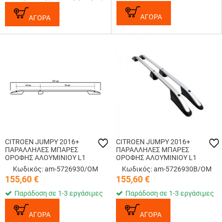
ΑΓΟΡΑ
ΑΓΟΡΑ
CITROEN JUMPY 2016+
CITROEN JUMPY 2016+
ΠΑΡΑΛΛΗΛΕΣ ΜΠΑΡΕΣ
ΠΑΡΑΛΛΗΛΕΣ ΜΠΑΡΕΣ
ΟΡΟΦΗΣ ΑΛΟΥΜΙΝΙΟΥ L1
ΟΡΟΦΗΣ ΑΛΟΥΜΙΝΙΟΥ L1
ΑΣΗΜΙ (ΜΟΝΟ
ΜΑΥΡΕΣ (ΜΟΝΟ
Κωδικός: am-5726930/OM
Κωδικός: am-5726930B/OM
ΔΙΑΚΟΣΜΗΤΙΚΕΣ)
ΔΙΑΚΟΣΜΗΤΙΚΕΣ)
155,60
€
155,60
€
Παράδοση σε 1-3 εργάσιμες
Παράδοση σε 1-3 εργάσιμες
ΑΓΟΡΑ
ΑΓΟΡΑ