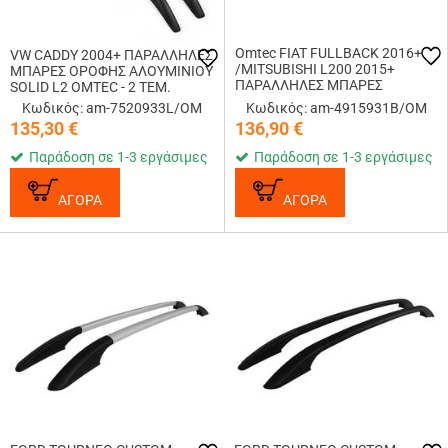
Omtec FIAT FULLBACK 2016+
VW CADDY 2004+ ΠΑΡΑΛΛΗΛΕΣ
/MITSUBISHI L200 2015+
ΜΠΑΡΕΣ ΟΡΟΦΗΣ ΑΛΟΥΜΙΝΙΟΥ
ΠΑΡΑΛΛΗΛΕΣ ΜΠΑΡΕΣ
SOLID L2 OMTEC - 2 TEM.
ΟΡΟΦΗΣ ΑΛΟΥΜΙΝΙΟΥ ΜΑΥΡΕΣ
Κωδικός: am-7520933L/OM
Κωδικός: am-4915931B/OM
135,30
€
136,90
€
Παράδοση σε 1-3 εργάσιμες
Παράδοση σε 1-3 εργάσιμες
ΑΓΟΡΑ
ΑΓΟΡΑ