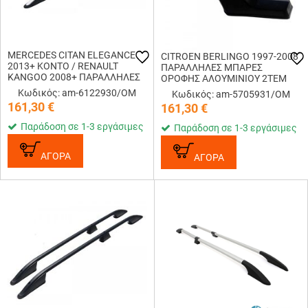
MERCEDES CITAN ELEGANCE
CITROEN BERLINGO 1997-2008
2013+ ΚΟΝΤΟ / RENAULT
ΠΑΡΑΛΛΗΛΕΣ ΜΠΑΡΕΣ
KANGOO 2008+ ΠΑΡΑΛΛΗΛΕΣ
ΟΡΟΦΗΣ ΑΛΟΥΜΙΝΙΟΥ 2ΤΕΜ
ΜΠΑΡΕΣ ΟΡΟΦΗΣ
ΑΣΗΜΙ
Κωδικός: am-6122930/OM
Κωδικός: am-5705931/OM
ΑΛΟΥΜΙΝΙΟΥ ΑΣΗΜΙ
161,30
€
161,30
€
Παράδοση σε 1-3 εργάσιμες
Παράδοση σε 1-3 εργάσιμες
ΑΓΟΡΑ
ΑΓΟΡΑ