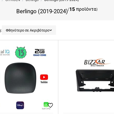
15
προϊόντα
(
)
Berlingo (2019-2024)
η:
Φθηνότερο σε Ακριβότερο