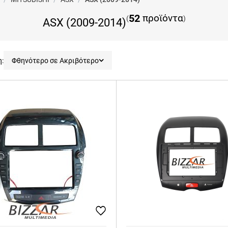
52
προϊόντα
(
)
ASX (2009-2014)
η:
Φθηνότερο σε Ακριβότερο