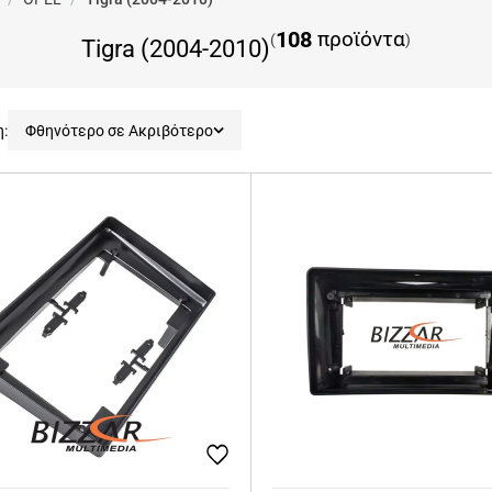
108
προϊόντα
(
)
Tigra (2004-2010)
η:
Φθηνότερο σε Ακριβότερο