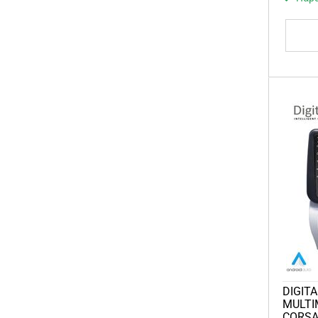
DIGITA
MULTI
CORSA 