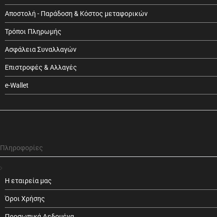
Αποστολή - Παράδοση & Κόστος μεταφορικών
Τρόποι Πληρωμής
Ασφάλεια Συναλλαγών
Επιστροφές & Αλλαγές
e-Wallet
Πληροφορίες
Η εταιρεία μας
Όροι Χρήσης
Προσωπικά Δεδομένα