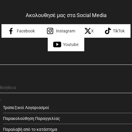
Ακολουθησέ μας στα Social Media
Facebook
Instagram
X
TikTok
Youtube
Βοήθεια
Τραπεζικοί Λογαριασμοί
Παρακολούθηση Παραγγελίας
Παραλαβή από το κατάστημα