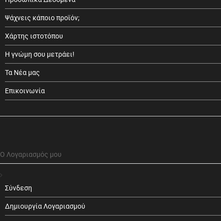
Ψάχνεις κάποιο προϊόν;
Χάρτης ιστοτόπου
Η γνώμη σου μετράει!
Τα Νέα μας
Επικοινωνία
Ο Λογαριασμός μου
Σύνδεση
Δημιουργία Λογαριασμού